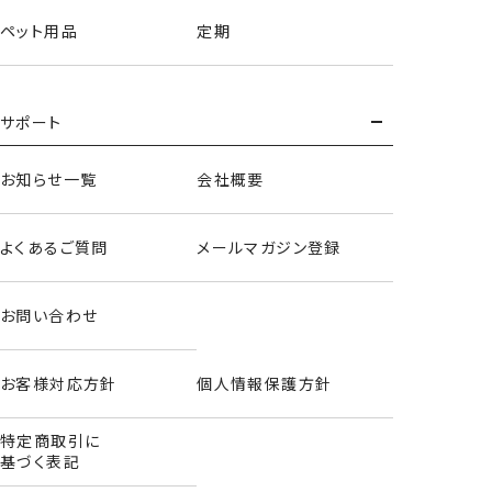
ペット用品
定期
サポート
お知らせ一覧
会社概要
よくあるご質問
メールマガジン登録
お問い合わせ
お客様対応方針
個人情報保護方針
特定商取引に
基づく表記