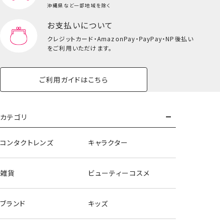
沖縄県など一部地域を除く
お支払いについて
クレジットカード・
AmazonPay・PayPay・NP後払い
をご利用いただけます。
ご利用ガイドはこちら
カテゴリ
コンタクトレンズ
キャラクター
雑貨
ビューティーコスメ
ブランド
キッズ