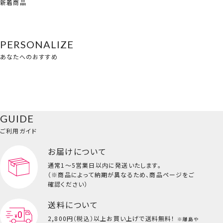
新着商品
PERSONALIZE
あなたへのおすすめ
GUIDE
ご利用ガイド
お届けについて
通常1～5営業日以内に発送いたします。
（※商品によって納期が異なるため、商品ページをご
確認ください）
送料について
2,800円（税込）以上
お買い上げで送料無料！
※離島や