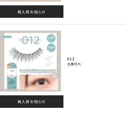
再入荷お知らせ
012
在庫切れ
再入荷お知らせ