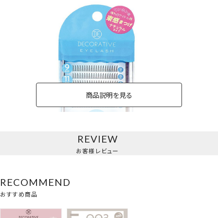
商品説明を見る
REVIEW
ナチュラルタイプ
お客様レビュー
RECOMMEND
おすすめ商品