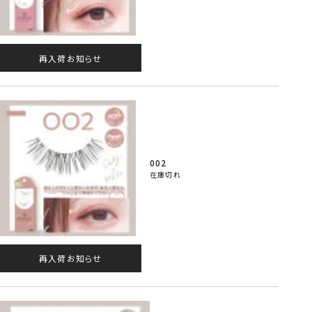
再入荷お知らせ
002
在庫切れ
再入荷お知らせ