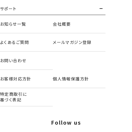
サポート
お知らせ一覧
会社概要
よくあるご質問
メールマガジン登録
お問い合わせ
お客様対応方針
個人情報保護方針
特定商取引に
基づく表記
Follow us