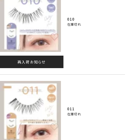
010
在庫切れ
再入荷お知らせ
011
在庫切れ