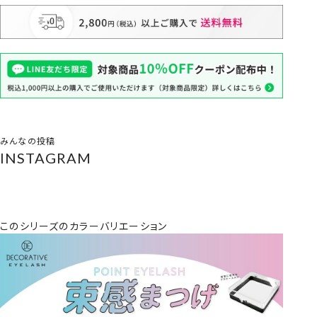
みんなの投稿
INSTAGRAM
このシリーズのカラーバリエーション