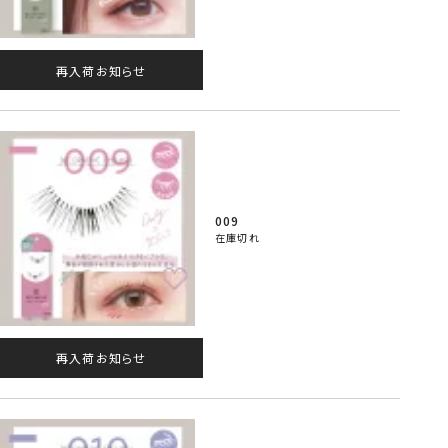
再入荷お知らせ
009
在庫切れ
再入荷お知らせ