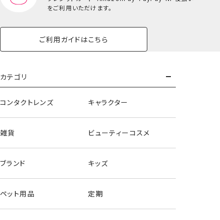
をご利用いただけます。
ご利用ガイドはこちら
カテゴリ
コンタクトレンズ
キャラクター
雑貨
ビューティーコスメ
ブランド
キッズ
ペット用品
定期