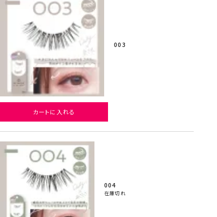
003
カートに入れる
004
在庫切れ