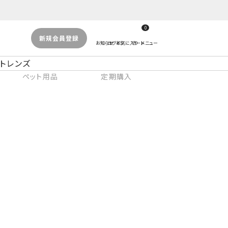
0
新規会員登録
トレンズ
ペット用品
定期購入