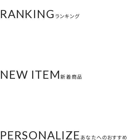
RANKING
ランキング
NEW ITEM
新着商品
PERSONALIZE
あなたへのおすすめ