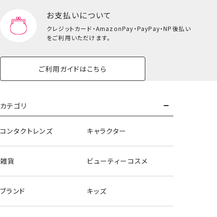
お支払いについて
クレジットカード・
AmazonPay・PayPay・NP後払い
をご利用いただけます。
ご利用ガイドはこちら
カテゴリ
コンタクトレンズ
キャラクター
雑貨
ビューティーコスメ
ブランド
キッズ