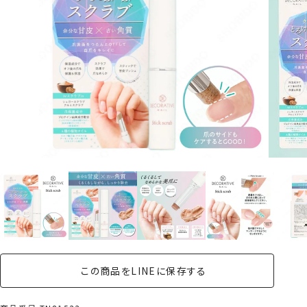
この商品をLINEに保存する