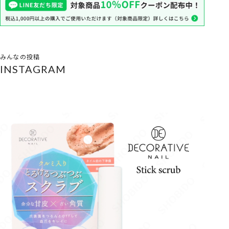
みんなの投稿
INSTAGRAM