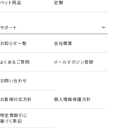
ペット用品
定期
サポート
お知らせ一覧
会社概要
よくあるご質問
メールマガジン登録
お問い合わせ
お客様対応方針
個人情報保護方針
特定商取引に
基づく表記