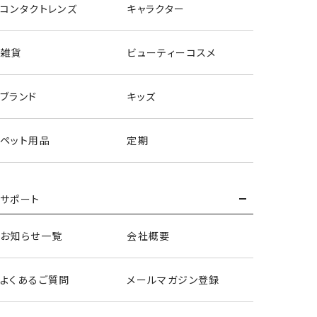
コンタクトレンズ
キャラクター
雑貨
ビューティーコスメ
ブランド
キッズ
ペット用品
定期
サポート
お知らせ一覧
会社概要
よくあるご質問
メールマガジン登録