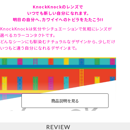
KnockKnockのレンズで
いつでも新しい自分になれます。
明日の自分へ、カワイイへのトビラをたたこう!!
KnockKnockは気分やシチュエーションで気軽にレンズが
選べるカラーコンタクトです。
どんなシーンにも馴染むナチュラルなデザインから、少しだけ
いつもと違う自分になれるデザインまで。
商品説明を見る
REVIEW