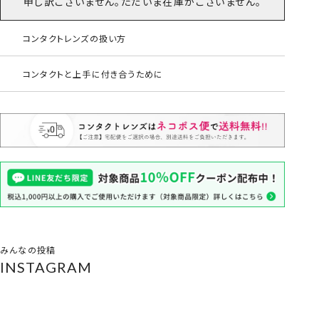
申し訳ございません。ただいま在庫がございません。
コンタクトレンズの扱い方
コンタクトと上手に付き合うために
みんなの投稿
INSTAGRAM