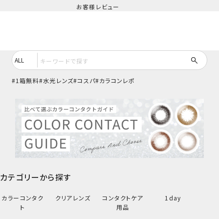
お客様レビュー
1箱無料
水光レンズ
コスパ
カラコンレポ
カテゴリーから探す
カラーコンタク
クリアレンズ
コンタクトケア
1day
ト
用品