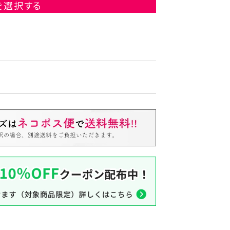
を選択する