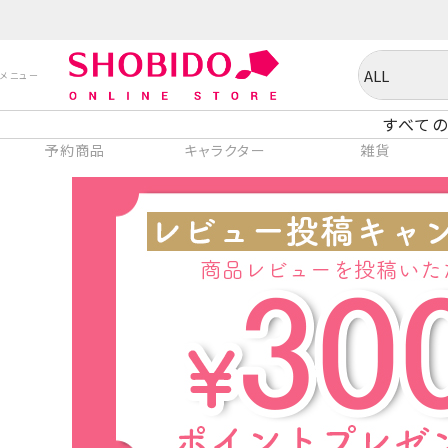
すべての
予約商品
キャラクター
雑貨