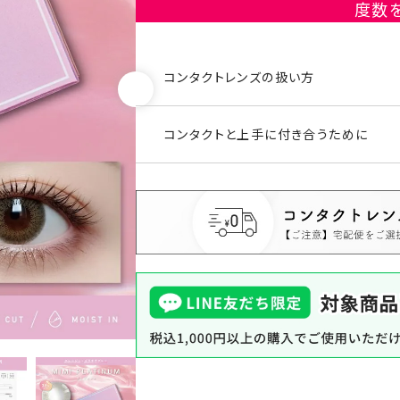
度数
コンタクトレンズの扱い方
コンタクトと上手に付き合うために