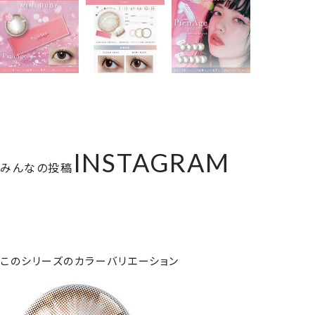
INSTAGRAM
みんなの投稿
このシリーズのカラーバリエーション