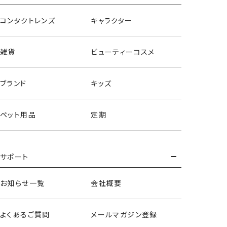
コンタクトレンズ
キャラクター
雑貨
ビューティーコスメ
ブランド
キッズ
ペット用品
定期
サポート
お知らせ一覧
会社概要
よくあるご質問
メールマガジン登録