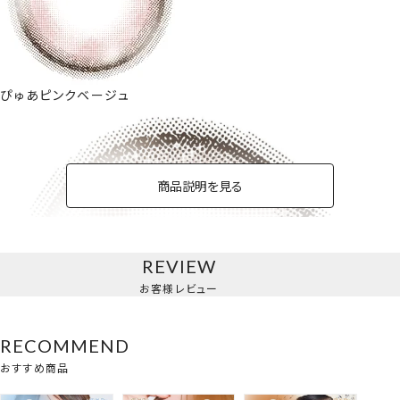
ぴゅあピンクベージュ
商品説明を見る
REVIEW
お客様レビュー
RECOMMEND
おすすめ商品