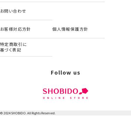
お問い合わせ
お客様対応方針
個人情報保護方針
特定商取引に
基づく表記
Follow us
© 2024 SHOBIDO. All Rights Reserved.