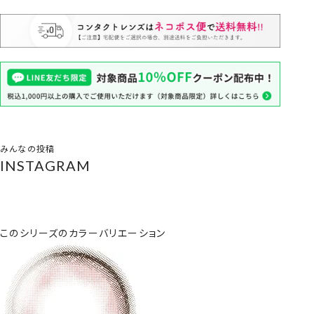
みんなの投稿
INSTAGRAM
このシリーズのカラーバリエーション