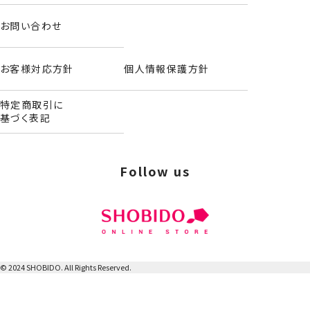
お問い合わせ
お客様対応方針
個人情報保護方針
特定商取引に
基づく表記
Follow us
© 2024 SHOBIDO. All Rights Reserved.