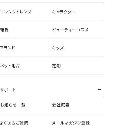
コンタクトレンズ
キャラクター
雑貨
ビューティーコスメ
ブランド
キッズ
ペット用品
定期
サポート
お知らせ一覧
会社概要
よくあるご質問
メールマガジン登録