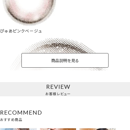
ぴゅあピンクベージュ
商品説明を見る
REVIEW
お客様レビュー
RECOMMEND
おすすめ商品