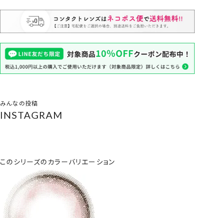
みんなの投稿
INSTAGRAM
このシリーズのカラーバリエーション