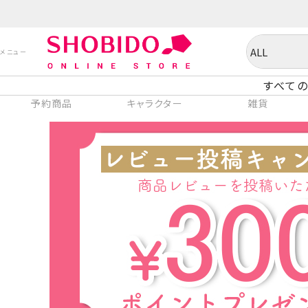
すべての
予約商品
キャラクター
雑貨