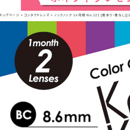
トップページ
コンタクトレンズ
ノックノック 1ヶ月用 No.222 [度あり・度なし][2