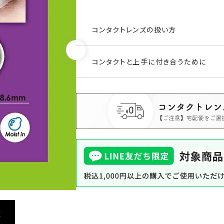
コンタクトレンズの扱い方
コンタクトと上手に付き合うために