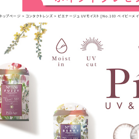
トップページ
コンタクトレンズ
ピエナージュ UVモイスト [No.103 ベイビーメイ][