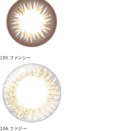
105.ファンシー
106.ファジー