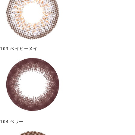
103.ベイビーメイ
104.ベリー