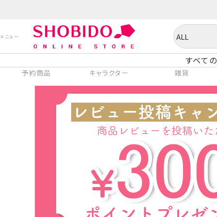
すべての
予約商品
キャラクター
雑貨