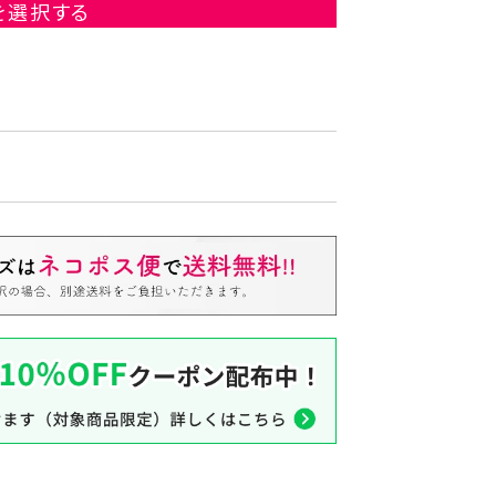
を選択する