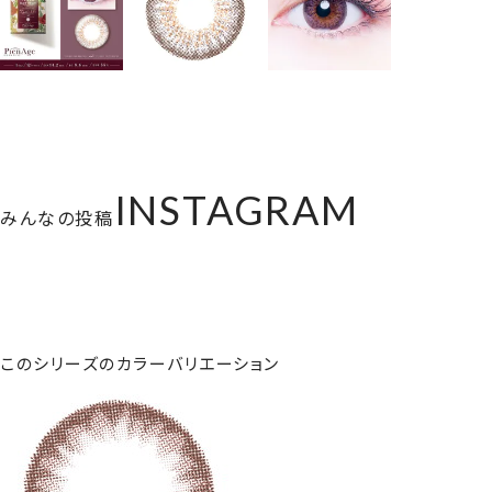
INSTAGRAM
みんなの投稿
このシリーズのカラーバリエーション