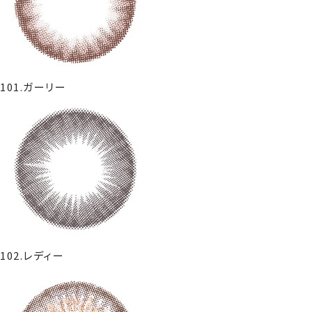
101.ガーリー
102.レディー