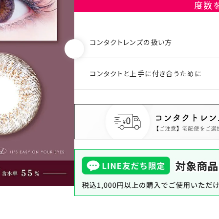
度数
コンタクトレンズの扱い方
コンタクトと上手に付き合うために