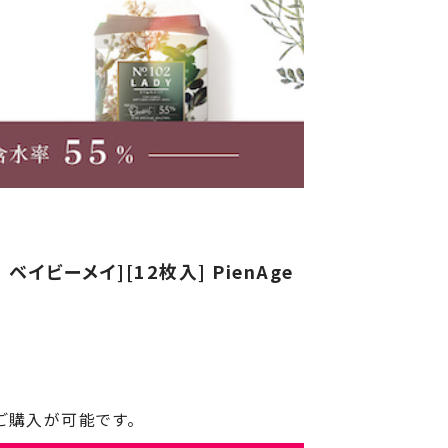
 ベイビーメイ][12枚入] PienAge
ご購入が可能です。