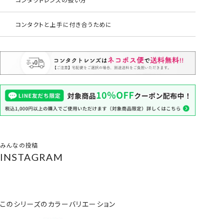
コンタクトと上手に付き合うために
みんなの投稿
INSTAGRAM
このシリーズのカラーバリエーション