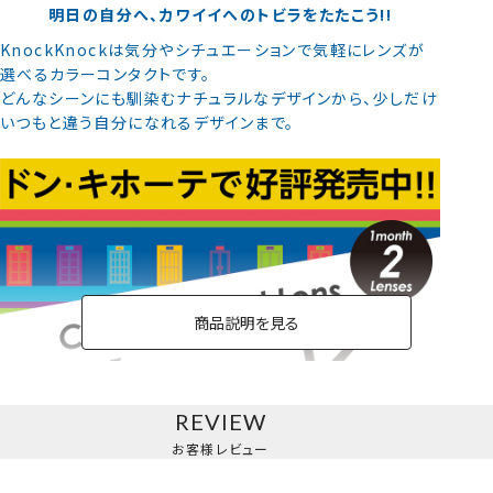
明日の自分へ、カワイイへのトビラをたたこう!!
KnockKnockは気分やシチュエーションで気軽にレンズが
選べるカラーコンタクトです。
どんなシーンにも馴染むナチュラルなデザインから、少しだけ
いつもと違う自分になれるデザインまで。
商品説明を見る
REVIEW
お客様レビュー