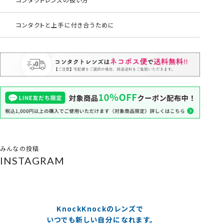
コンタクトと上手に付き合うために
みんなの投稿
INSTAGRAM
KnockKnockのレンズで
いつでも新しい自分になれます。