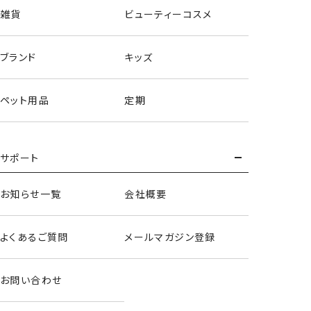
雑貨
ビューティーコスメ
ブランド
キッズ
ペット用品
定期
サポート
お知らせ一覧
会社概要
よくあるご質問
メールマガジン登録
お問い合わせ