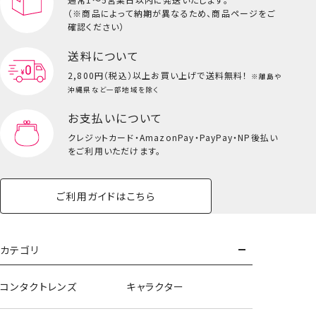
（※商品によって納期が異なるため、商品ページをご
確認ください）
送料について
2,800円（税込）以上
お買い上げで送料無料！
※離島や
沖縄県など一部地域を除く
お支払いについて
クレジットカード・
AmazonPay・PayPay・NP後払い
をご利用いただけます。
ご利用ガイドはこちら
カテゴリ
コンタクトレンズ
キャラクター