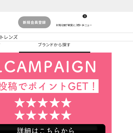
0
新規会員登録
トレンズ
す
ブランドから探す