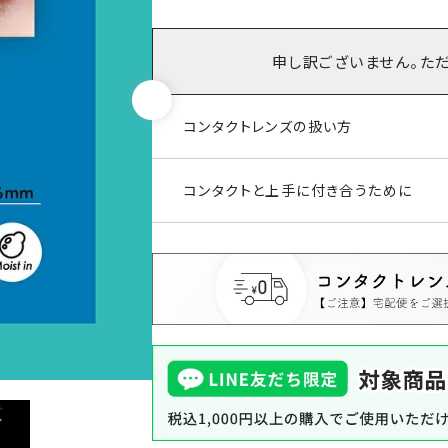
申し訳ございません。た
コンタクトレンズの扱い方
コンタクトと上手に付き合うために