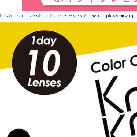
トップページ
コンタクトレンズ
ノックノックワンデー No.601 [度あり・度なし][1