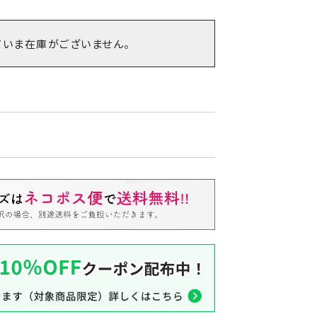
だいま在庫がございません。