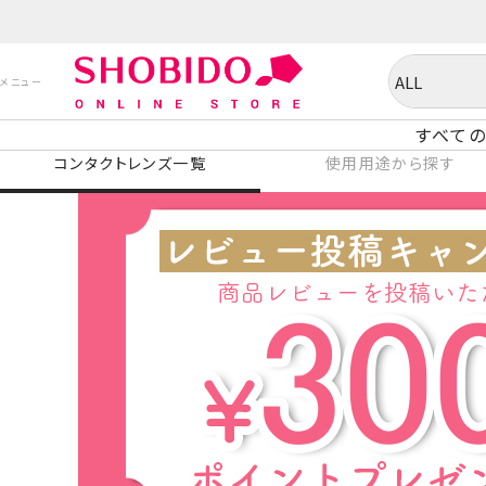
すべての
コンタクトレンズ一覧
使用用途から探す