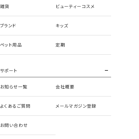
雑貨
ビューティーコスメ
ブランド
キッズ
ペット用品
定期
サポート
お知らせ一覧
会社概要
よくあるご質問
メールマガジン登録
お問い合わせ