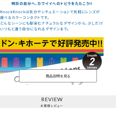
明日の自分へ、カワイイへのトビラをたたこう!!
KnockKnockは気分やシチュエーションで気軽にレンズが
選べるカラーコンタクトです。
どんなシーンにも馴染むナチュラルなデザインから、少しだけ
いつもと違う自分になれるデザインまで。
商品説明を見る
REVIEW
お客様レビュー