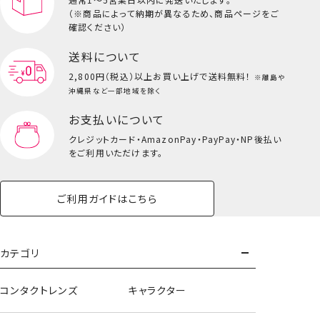
（※商品によって納期が異なるため、商品ページをご
確認ください）
送料について
2,800円（税込）以上
お買い上げで送料無料！
※離島や
沖縄県など一部地域を除く
お支払いについて
クレジットカード・
AmazonPay・PayPay・NP後払い
をご利用いただけます。
ご利用ガイドはこちら
カテゴリ
コンタクトレンズ
キャラクター