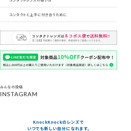
コンタクトと上手に付き合うために
みんなの投稿
INSTAGRAM
KnockKnockのレンズで
いつでも新しい自分になれます。