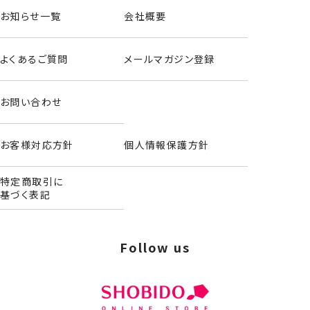
お知らせ一覧
会社概要
よくあるご質問
メールマガジン登録
お問い合わせ
お客様対応方針
個人情報保護方針
特定商取引に
基づく表記
Follow us