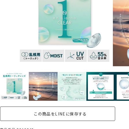
この商品をLINEに保存する