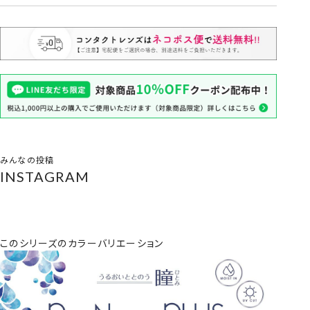
みんなの投稿
INSTAGRAM
このシリーズのカラーバリエーション