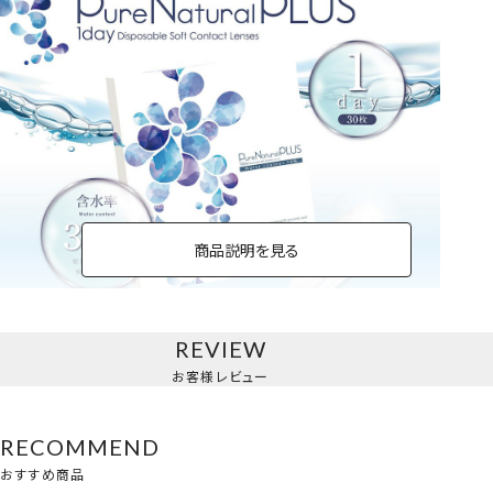
商品説明を見る
REVIEW
低含水38％
お客様レビュー
RECOMMEND
おすすめ商品