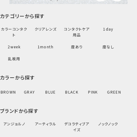
カテゴリーから探す
カラーコンタク
クリアレンズ
コンタクトケア
1day
ト
用品
2week
1month
度あり
度なし
乱視用
カラーから探す
BROWN
GRAY
BLUE
BLACK
PINK
GREEN
ブランドから探す
アンジョルノ
アーティラル
デコラティブア
ノックノック
イズ