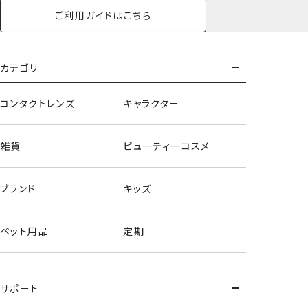
ご利用ガイドはこちら
カテゴリ
コンタクトレンズ
キャラクター
雑貨
ビューティーコスメ
ブランド
キッズ
ペット用品
定期
サポート