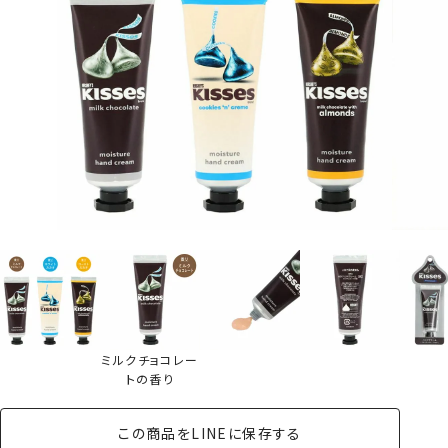
ミルクチョコレー
トの香り
この商品をLINEに保存する