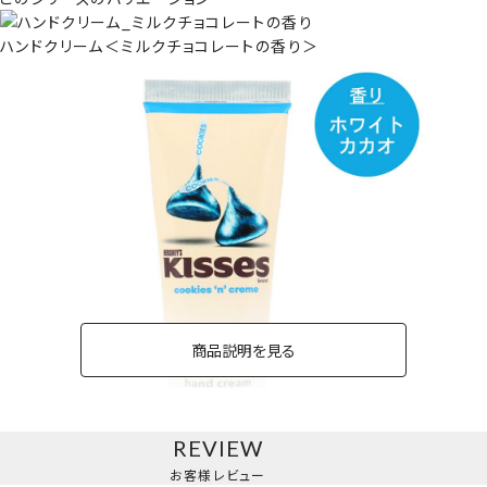
ハンドクリーム＜ミルクチョコレートの香り＞
商品説明を見る
REVIEW
お客様レビュー