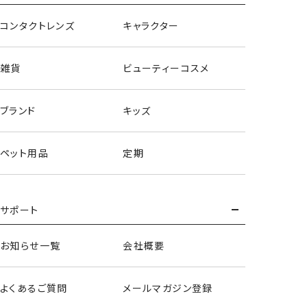
コンタクトレンズ
キャラクター
雑貨
ビューティーコスメ
ブランド
キッズ
ペット用品
定期
サポート
お知らせ一覧
会社概要
ボディクリーム＜チョコレートの香り＞
よくあるご質問
メールマガジン登録