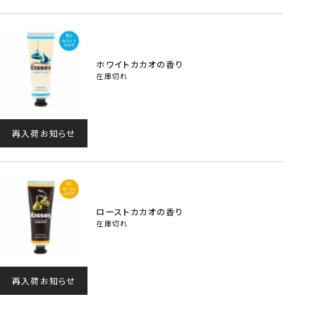
ホワイトカカオの香り
在庫切れ
再入荷お知らせ
ローストカカオの香り
在庫切れ
再入荷お知らせ