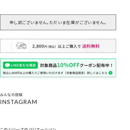
申し訳ございません。ただいま在庫がございません。
みんなの投稿
INSTAGRAM
このシリーズのバリエーション