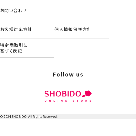
お問い合わせ
お客様対応方針
個人情報保護方針
特定商取引に
基づく表記
Follow us
ボディクリーム＜ストロベリーの香り＞
© 2024 SHOBIDO. All Rights Reserved.
マルチバーム＜ミルクチョコレートの香り＞