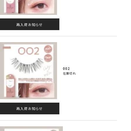
再入荷お知らせ
002
在庫切れ
再入荷お知らせ