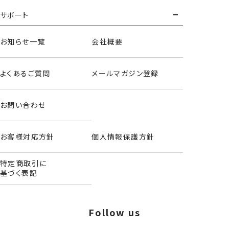
サポート
お知らせ一覧
会社概要
よくあるご質問
メールマガジン登録
お問い合わせ
お客様対応方針
個人情報保護方針
特定商取引に
基づく表記
Follow us