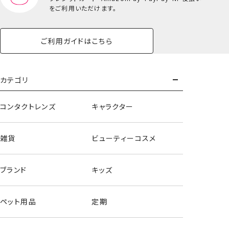
をご利用いただけます。
ご利用ガイドはこちら
カテゴリ
コンタクトレンズ
キャラクター
雑貨
ビューティーコスメ
ブランド
キッズ
ペット用品
定期