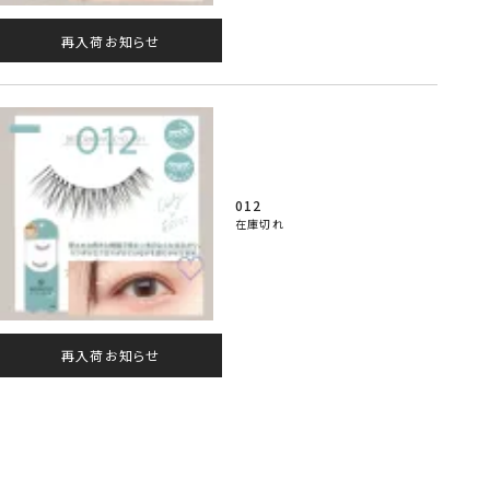
再入荷お知らせ
012
在庫切れ
再入荷お知らせ