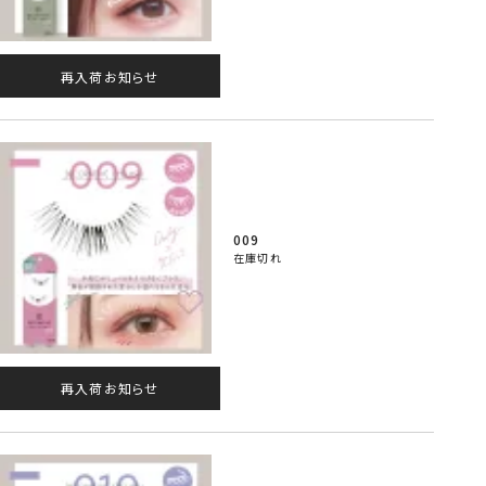
再入荷お知らせ
009
在庫切れ
再入荷お知らせ