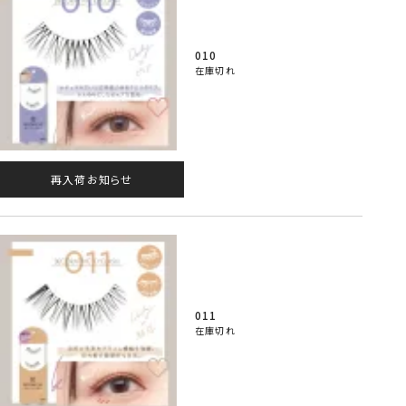
010
在庫切れ
再入荷お知らせ
011
在庫切れ