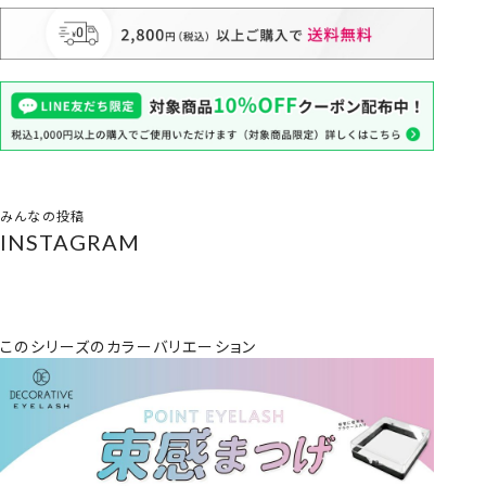
みんなの投稿
INSTAGRAM
このシリーズのカラーバリエーション