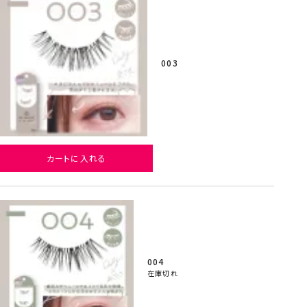
003
カートに入れる
004
在庫切れ