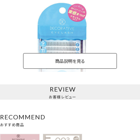
商品説明を見る
REVIEW
ナチュラルタイプ
お客様レビュー
RECOMMEND
おすすめ商品