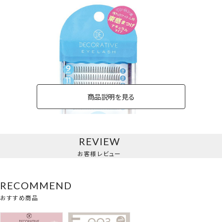
商品説明を見る
REVIEW
ナチュラルタイプ
お客様レビュー
RECOMMEND
おすすめ商品