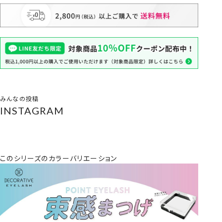
みんなの投稿
INSTAGRAM
このシリーズのカラーバリエーション