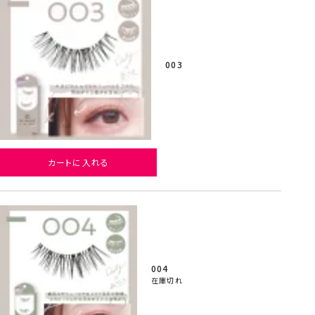
003
カートに入れる
004
在庫切れ