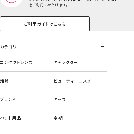
をご利用いただけます。
ご利用ガイドはこちら
カテゴリ
コンタクトレンズ
キャラクター
雑貨
ビューティーコスメ
ブランド
キッズ
ペット用品
定期