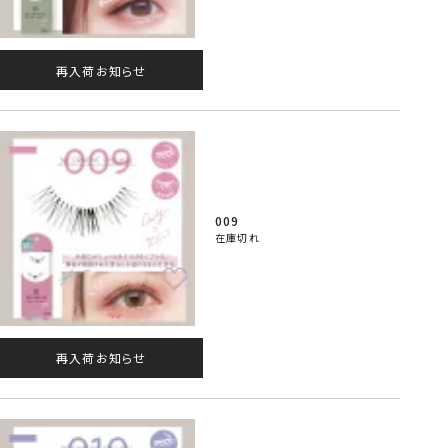
再入荷お知らせ
009
在庫切れ
再入荷お知らせ