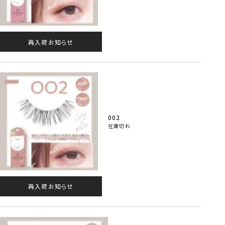
再入荷お知らせ
002
在庫切れ
再入荷お知らせ