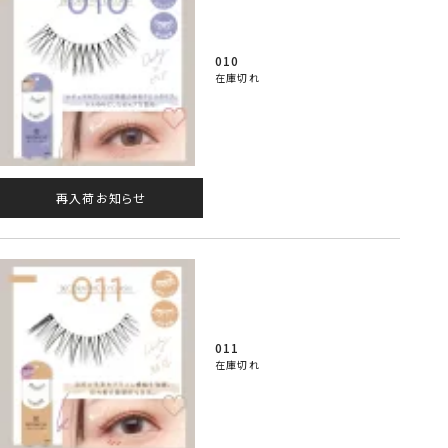
010
在庫切れ
再入荷お知らせ
011
在庫切れ