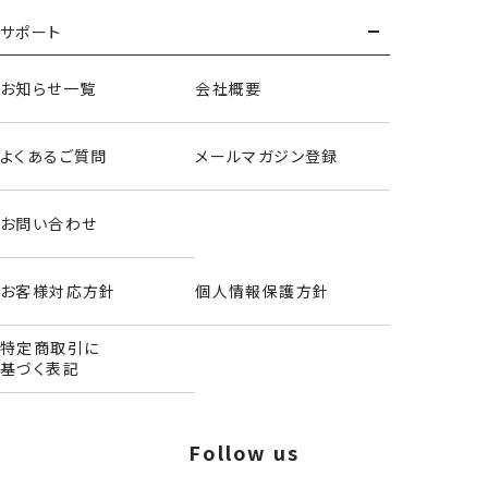
サポート
お知らせ一覧
会社概要
よくあるご質問
メールマガジン登録
お問い合わせ
お客様対応方針
個人情報保護方針
特定商取引に
基づく表記
Follow us