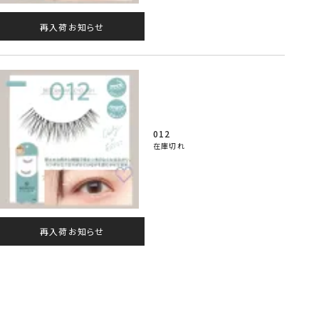
再入荷お知らせ
012
在庫切れ
再入荷お知らせ