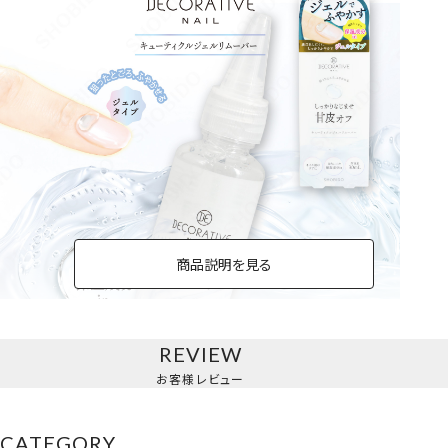
商品説明を見る
REVIEW
お客様レビュー
CATEGORY