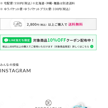
宅配便：550円（税込）※北海道・沖縄・離島は別途送料
ゆうパケット便・ゆうパケットプラス便：330円（税込）
みんなの投稿
INSTAGRAM