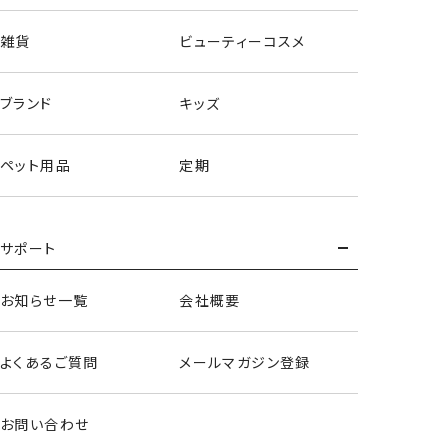
雑貨
ビューティーコスメ
ブランド
キッズ
ペット用品
定期
サポート
お知らせ一覧
会社概要
よくあるご質問
メールマガジン登録
お問い合わせ