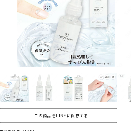
この商品をLINEに保存する