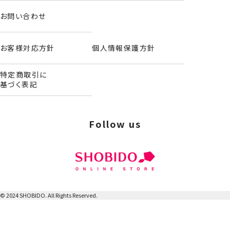
ケアベア
お問い合わせ
お客様対応方針
個人情報保護方針
特定商取引に
基づく表記
Follow us
© 2024 SHOBIDO. All Rights Reserved.
パワーパフ ガールズ