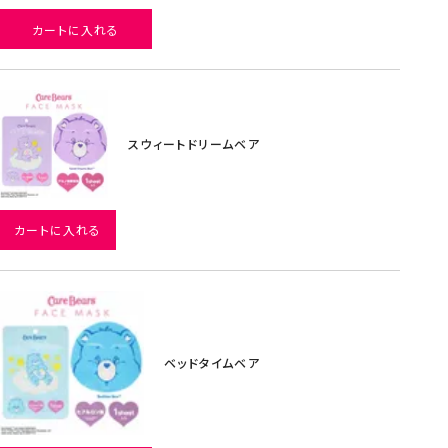
カートに入れる
スウィートドリームベア
カートに入れる
ベッドタイムベア