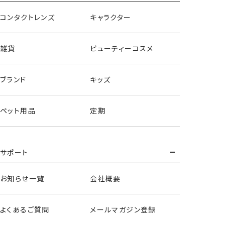
コンタクトレンズ
キャラクター
mofusand
雑貨
ビューティーコスメ
ブランド
キッズ
ペット用品
定期
サポート
お知らせ一覧
会社概要
よくあるご質問
メールマガジン登録