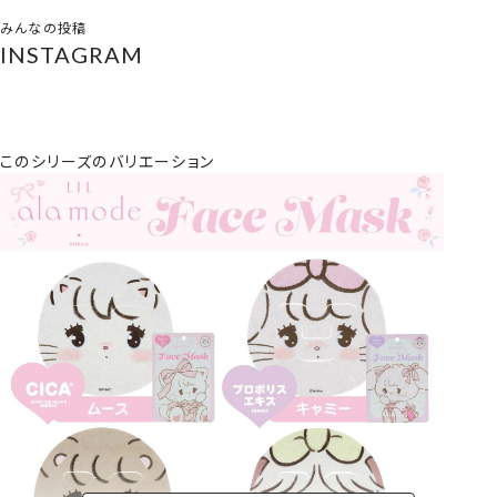
みんなの投稿
INSTAGRAM
このシリーズのバリエーション