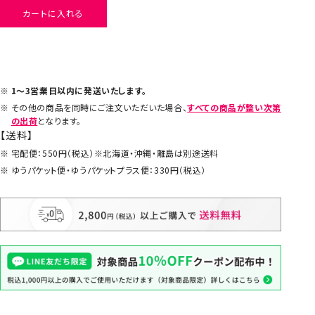
カートに入れる
1～3営業日以内に発送いたします。
その他の商品を同時にご注文いただいた場合、
すべての商品が整い次第
の出荷
となります。
【送料】
宅配便：550円（税込）※北海道・沖縄・離島は別途送料
ゆうパケット便・ゆうパケットプラス便：330円（税込）