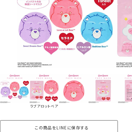
ラブアロットベア
この商品をLINEに保存する