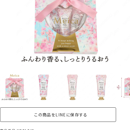
この商品をLINEに保存する