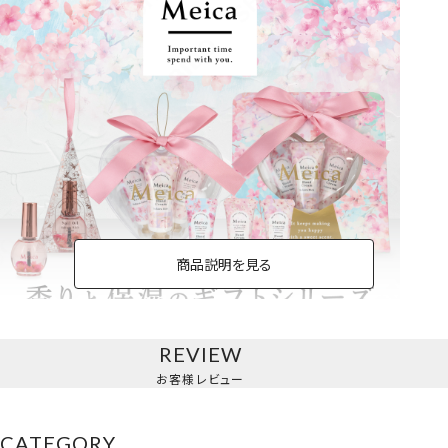
商品説明を見る
REVIEW
お客様レビュー
CATEGORY