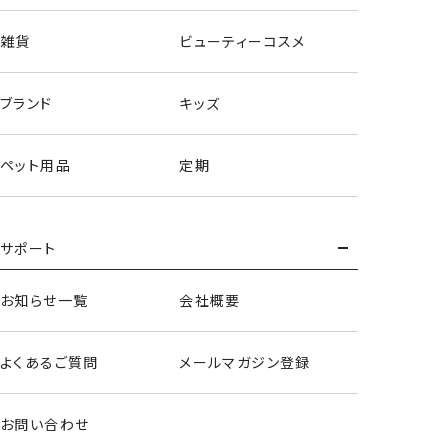
雑貨
ビューティーコスメ
ブランド
キッズ
ペット用品
定期
サポート
お知らせ一覧
会社概要
よくあるご質問
メールマガジン登録
お問い合わせ