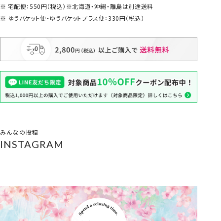
宅配便：550円（税込）※北海道・沖縄・離島は別途送料
ゆうパケット便・ゆうパケットプラス便：330円（税込）
みんなの投稿
INSTAGRAM