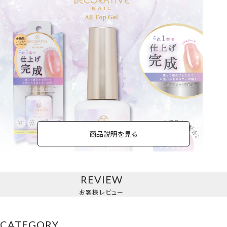
商品説明を見る
REVIEW
お客様レビュー
CATEGORY