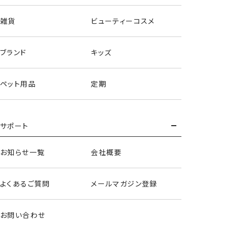
雑貨
ビューティーコスメ
ブランド
キッズ
ペット用品
定期
サポート
お知らせ一覧
会社概要
よくあるご質問
メールマガジン登録
お問い合わせ