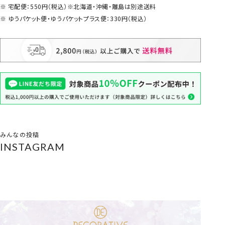
宅配便：550円（税込）※北海道・沖縄・離島は別途送料
ゆうパケット便・ゆうパケットプラス便：330円（税込）
みんなの投稿
INSTAGRAM