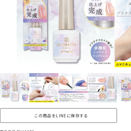
この商品をLINEに保存する