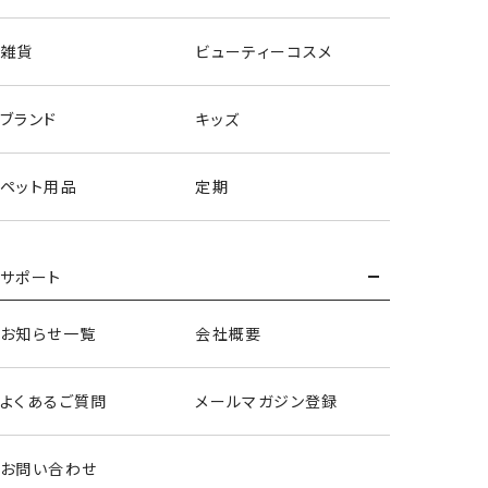
雑貨
ビューティーコスメ
ブランド
キッズ
ペット用品
定期
サポート
スマホグリップ＜6種セット＞
お知らせ一覧
会社概要
よくあるご質問
メールマガジン登録
お問い合わせ