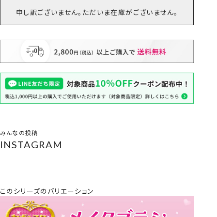
申し訳ございません。ただいま在庫がございません。
みんなの投稿
INSTAGRAM
このシリーズのバリエーション