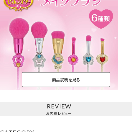
商品説明を見る
REVIEW
メイクブラシ＜単品＞
お客様レビュー