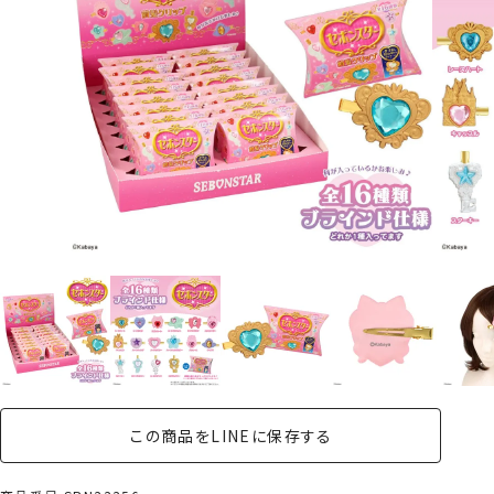
この商品をLINEに保存する