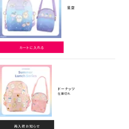
星空
カートに入れる
ドーナッツ
在庫切れ
再入荷お知らせ