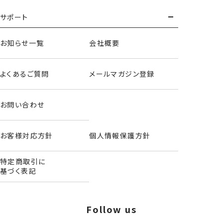
もっとみる
サポート
お知らせ一覧
会社概要
よくあるご質問
メールマガジン登録
お問い合わせ
お客様対応方針
個人情報保護方針
特定商取引に
基づく表記
Follow us