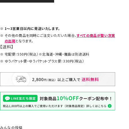
1～3営業日以内に発送いたします。
その他の商品を同時にご注文いただいた場合、
すべての商品が整い次第
の出荷
となります。
【送料】
宅配便：550円（税込）※北海道・沖縄・離島は別途送料
ゆうパケット便・ゆうパケットプラス便：330円（税込）
みんなの投稿