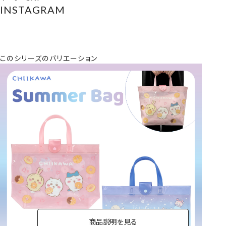
INSTAGRAM
このシリーズのバリエーション
商品説明を見る