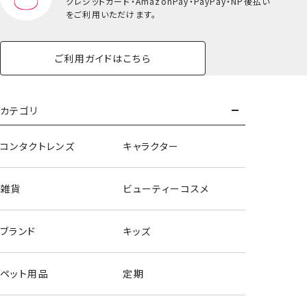
クレジットカード・
AmazonPay・PayPay・NP後払い
ランチトートバッグ
をご利用いただけます。
ご利用ガイドはこちら
カテゴリ
コンタクトレンズ
キャラクター
雑貨
ビューティーコスメ
ブランド
キッズ
ペット用品
定期
ランチショルダーバッグ