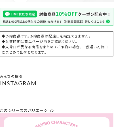
◆予約商品です。予約商品は配達日を指定できません。
◆入荷時期は商品ページ内をご確認ください。
◆入荷日が異なる商品をまとめてご予約の場合、一番遅い入荷日
にまとめて出荷となります。
みんなの投稿
INSTAGRAM
このシリーズのバリエーション