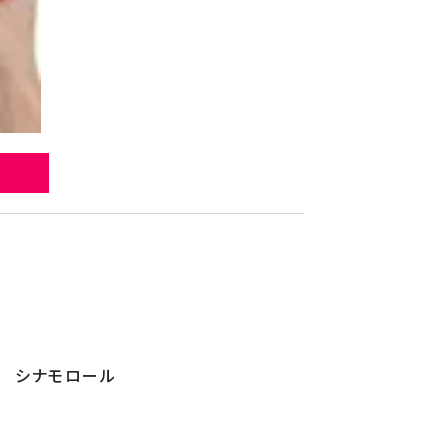
シナモロール