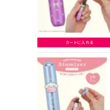
カートに入れる