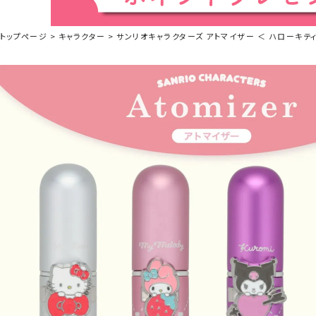
トップページ
キャラクター
サンリオキャラクターズ アトマイザー ＜ ハローキティ / 