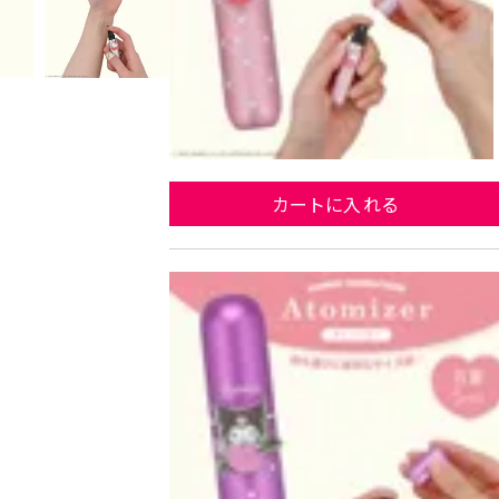
カートに入れる