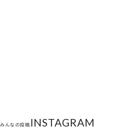
INSTAGRAM
みんなの投稿