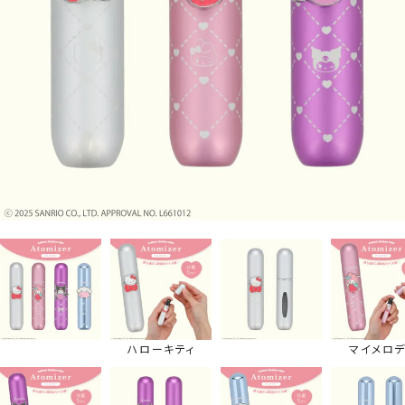
ハローキティ
マイメロデ