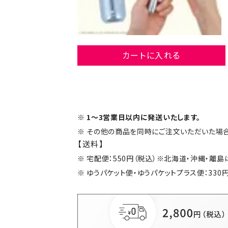
カートに入れる
1～3営業日以内に発送いたします。
その他の商品を同時にご注文いただいた場合
【送料】
宅配便：550円（税込）※北海道・沖縄・離
ゆうパケット便・ゆうパケットプラス便：330円