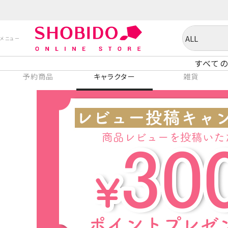
すべての
予約商品
キャラクター
雑貨