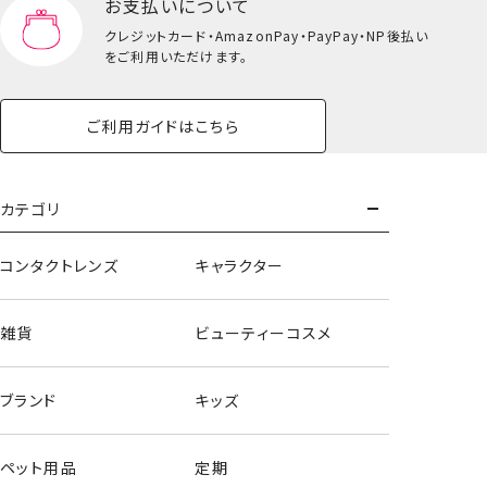
お支払いについて
クレジットカード・
AmazonPay・PayPay・NP後払い
ヘアクリップ
をご利用いただけます。
＜クロミ＞
ご利用ガイドはこちら
カテゴリ
コンタクトレンズ
キャラクター
雑貨
ビューティーコスメ
ブランド
キッズ
ペット用品
定期