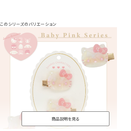
このシリーズのバリエーション
商品説明を見る