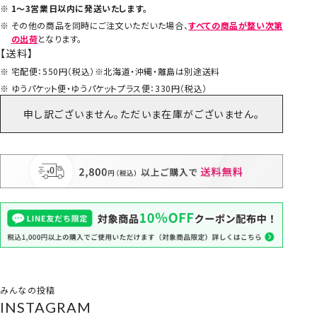
1～3営業日以内に発送いたします。
その他の商品を同時にご注文いただいた場合、
すべての商品が整い次第
の出荷
となります。
【送料】
宅配便：550円（税込）※北海道・沖縄・離島は別途送料
ゆうパケット便・ゆうパケットプラス便：330円（税込）
申し訳ございません。ただいま在庫がございません。
みんなの投稿
INSTAGRAM