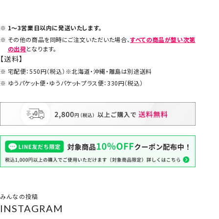
1～3営業日以内に発送いたします。
その他の商品を同時にご注文いただいた場合、
すべての商品が整い次第
の出荷
となります。
【送料】
宅配便：550円（税込）※北海道・沖縄・離島は別途送料
ゆうパケット便・ゆうパケットプラス便：330円（税込）
みんなの投稿
INSTAGRAM