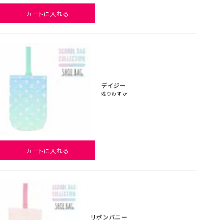
カートに入れる
デイジー
残りわずか
カートに入れる
リボンバニー