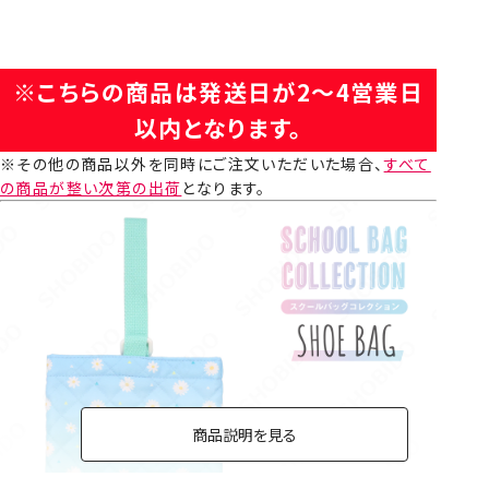
※こちらの商品は発送日が2～4営業日
以内となります。
※その他の商品以外を同時にご注文いただいた場合、
すべて
の商品が整い次第の出荷
となります。
商品説明を見る