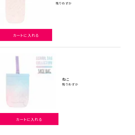
残りわずか
カートに入れる
ねこ
残りわずか
カートに入れる