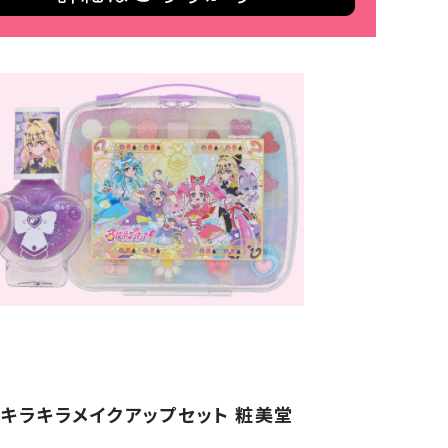
 キラキラメイクアップセット 粧美堂