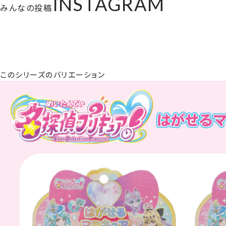
INSTAGRAM
みんなの投稿
このシリーズのバリエーション