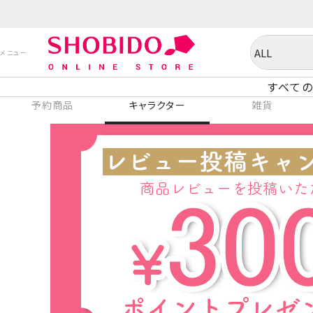
すべての
予約商品
キャラクター
雑貨