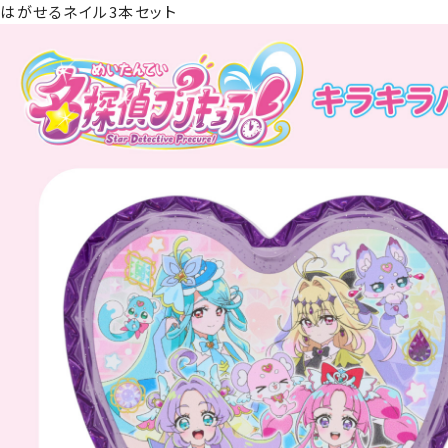
はがせるネイル3本セット