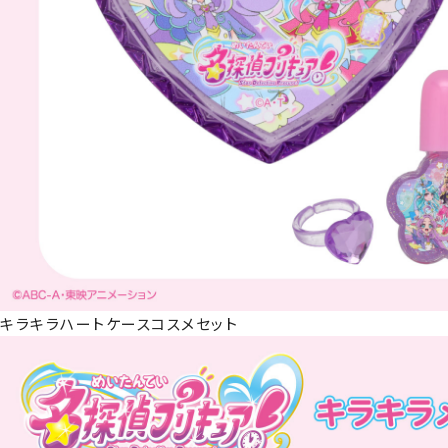
キラキラハートケースコスメセット