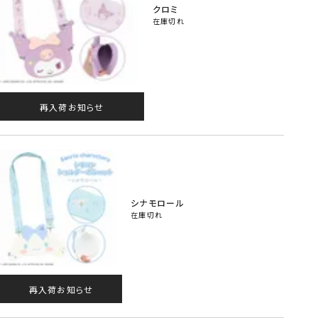
クロミ
在庫切れ
再入荷お知らせ
シナモロール
在庫切れ
再入荷お知らせ