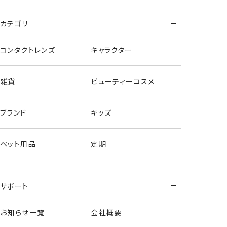
カテゴリ
コンタクトレンズ
キャラクター
雑貨
ビューティーコスメ
ブランド
キッズ
サンリオキャラクターズ＜マイメロディ＞
ペット用品
定期
サポート
お知らせ一覧
会社概要