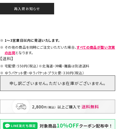
再入荷お知らせ
1～3営業日以内に発送いたします。
その他の商品を同時にご注文いただいた場合、
すべての商品が整い次第
の出荷
となります。
【送料】
宅配便：550円（税込）※北海道・沖縄・離島は別途送料
ゆうパケット便・ゆうパケットプラス便：330円（税込）
申し訳ございません。ただいま在庫がございません。