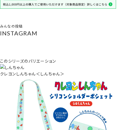
みんなの投稿
INSTAGRAM
このシリーズのバリエーション
クレヨンしんちゃん＜しんちゃん＞