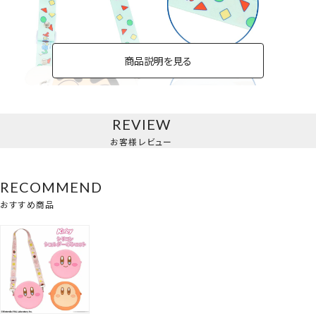
商品説明を見る
REVIEW
お客様レビュー
クレヨンしんちゃん＜シロしんちゃん＞
RECOMMEND
おすすめ商品