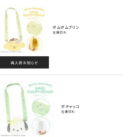
ポムポムプリン
在庫切れ
再入荷お知らせ
ポチャッコ
在庫切れ