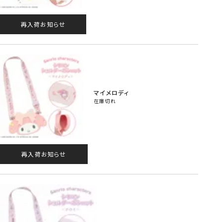
再入荷お知らせ
マイメロディ
在庫切れ
再入荷お知らせ