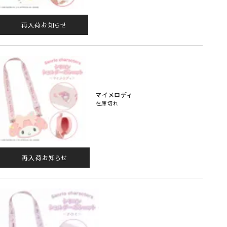
再入荷お知らせ
マイメロディ
在庫切れ
再入荷お知らせ