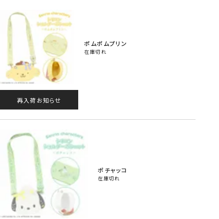
ポムポムプリン
在庫切れ
再入荷お知らせ
ポチャッコ
在庫切れ