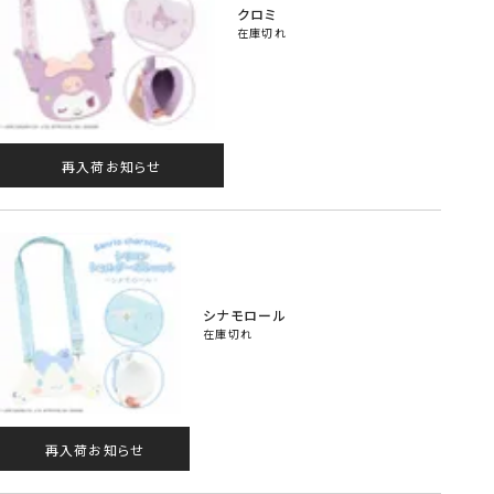
クロミ
在庫切れ
再入荷お知らせ
シナモロール
在庫切れ
再入荷お知らせ