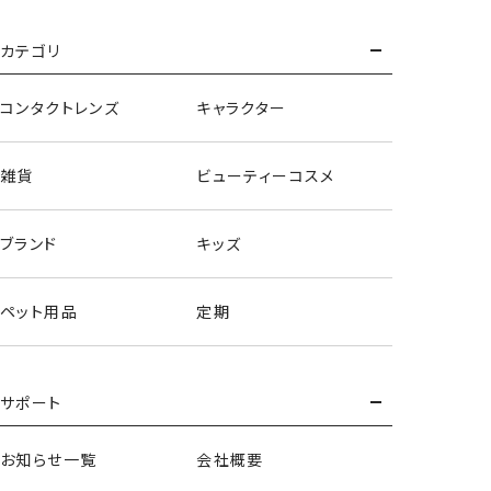
カテゴリ
コンタクトレンズ
キャラクター
雑貨
ビューティーコスメ
ブランド
キッズ
サンリオキャラクターズ＜マイメロディ＞
ペット用品
定期
サポート
お知らせ一覧
会社概要