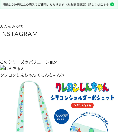
みんなの投稿
INSTAGRAM
このシリーズのバリエーション
クレヨンしんちゃん＜しんちゃん＞