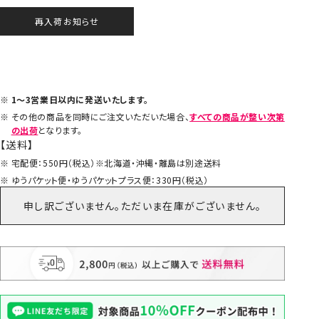
再入荷お知らせ
1～3営業日以内に発送いたします。
その他の商品を同時にご注文いただいた場合、
すべての商品が整い次第
の出荷
となります。
【送料】
宅配便：550円（税込）※北海道・沖縄・離島は別途送料
ゆうパケット便・ゆうパケットプラス便：330円（税込）
申し訳ございません。ただいま在庫がございません。