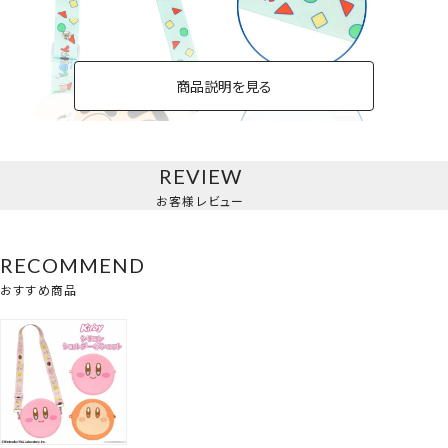
商品説明を見る
REVIEW
お客様レビュー
クレヨンしんちゃん＜シロしんちゃん＞
RECOMMEND
おすすめ商品