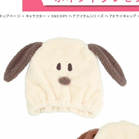
トップページ
キャラクター
SNOOPY ヘアアイテムシリーズ ヘアドライキャップ ＜G