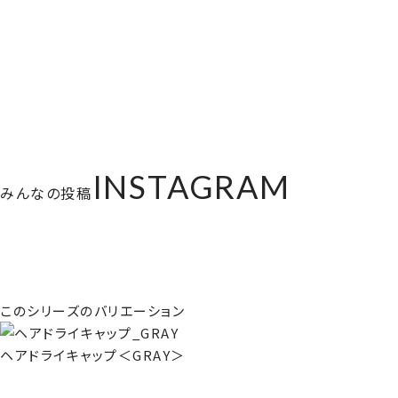
INSTAGRAM
みんなの投稿
このシリーズのバリエーション
ヘアドライキャップ＜GRAY＞