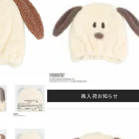
G
再入荷お知らせ