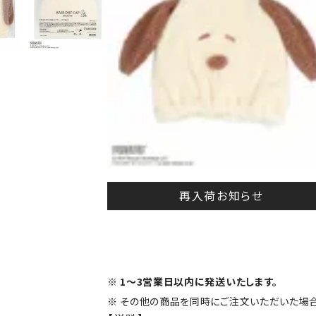
再入荷お知らせ
1～3営業日以内に発送いたします。
その他の商品を同時にご注文いただいた場合