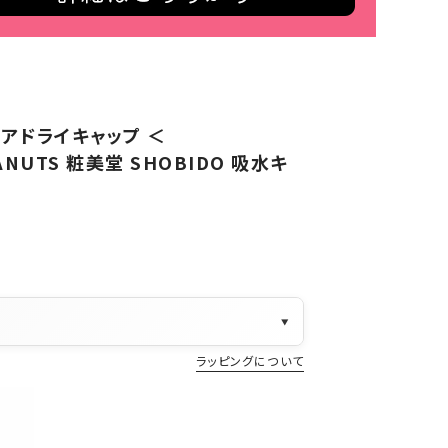
ヘアドライキャップ ＜
ANUTS 粧美堂 SHOBIDO 吸水キ
▼
ラッピングについて