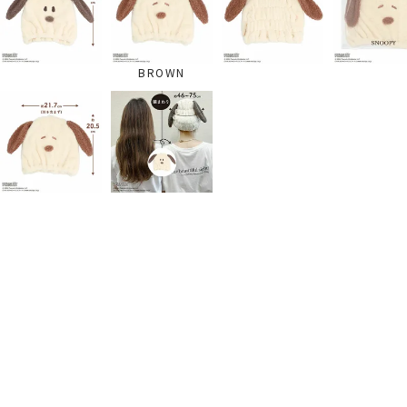
BROWN