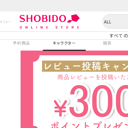
すべての
予約商品
キャラクター
雑貨