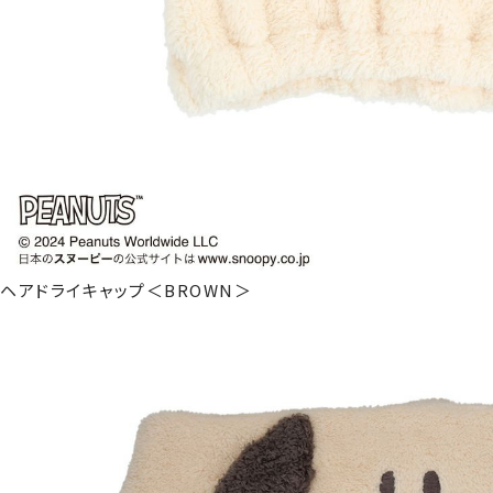
ヘアドライキャップ＜BROWN＞