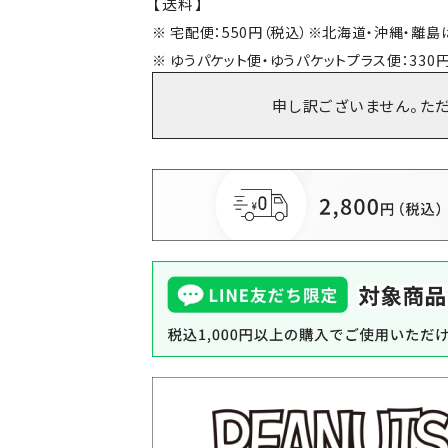
【送料】
宅配便：550円（税込）※北海道・沖縄・離
ゆうパケット便・ゆうパケットプラス便：330円
申し訳ございません。た