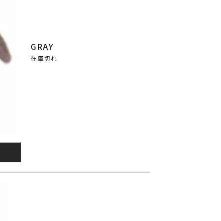
GRAY
在庫切れ
RAY