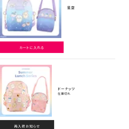
星空
カートに入れる
ドーナッツ
在庫切れ
再入荷お知らせ