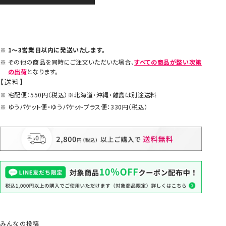
1～3営業日以内に発送いたします。
その他の商品を同時にご注文いただいた場合、
すべての商品が整い次第
の出荷
となります。
【送料】
宅配便：550円（税込）※北海道・沖縄・離島は別途送料
ゆうパケット便・ゆうパケットプラス便：330円（税込）
みんなの投稿