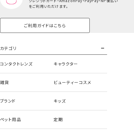
クレジットカード・
AmazonPay・PayPay・NP後払い
ランチトートバッグ
をご利用いただけます。
ご利用ガイドはこちら
カテゴリ
コンタクトレンズ
キャラクター
雑貨
ビューティーコスメ
ブランド
キッズ
ペット用品
定期
ランチショルダーバッグ