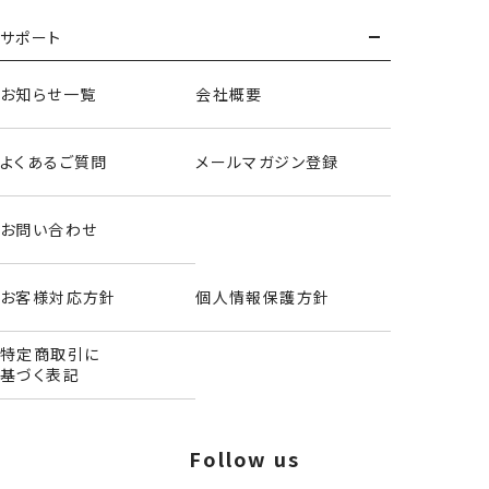
もっとみる
サポート
お知らせ一覧
会社概要
よくあるご質問
メールマガジン登録
お問い合わせ
お客様対応方針
個人情報保護方針
特定商取引に
基づく表記
Follow us