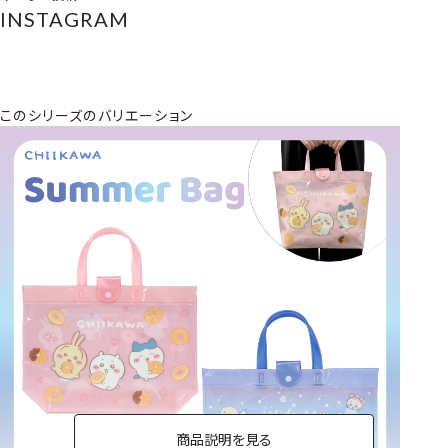
INSTAGRAM
このシリーズのバリエーション
商品説明を見る