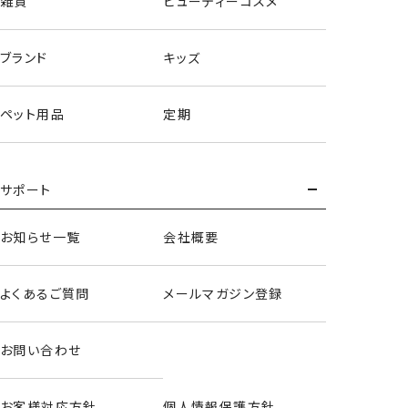
雑貨
ビューティーコスメ
ブランド
キッズ
ペット用品
定期
サポート
モモンガ
お知らせ一覧
会社概要
よくあるご質問
メールマガジン登録
お問い合わせ
お客様対応方針
個人情報保護方針