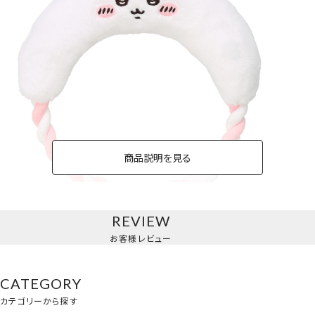
商品説明を見る
REVIEW
ちいかわ
お客様レビュー
CATEGORY
カテゴリーから探す