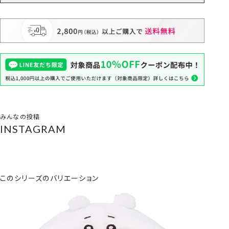
みんなの投稿
INSTAGRAM
このシリーズのバリエーション