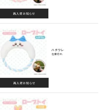
再入荷お知らせ
ハチワレ
在庫切れ
再入荷お知らせ