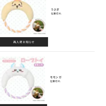
うさぎ
在庫切れ
再入荷お知らせ
モモンガ
在庫切れ