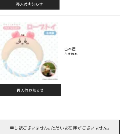
再入荷お知らせ
古本屋
在庫切れ
再入荷お知らせ
申し訳ございません。ただいま在庫がございません。