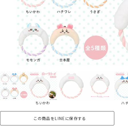
ちいかわ
ハ
この商品をLINEに保存する