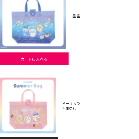
星空
カートに入れる
ドーナッツ
在庫切れ