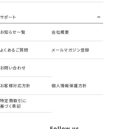
ランチショルダーバッグ
もっとみる
サポート
お知らせ一覧
会社概要
よくあるご質問
メールマガジン登録
お問い合わせ
お客様対応方針
個人情報保護方針
特定商取引に
基づく表記
Follow us