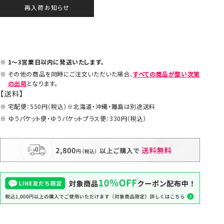
再入荷お知らせ
1～3営業日以内に発送いたします。
その他の商品を同時にご注文いただいた場合、
すべての商品が整い次第
の出荷
となります。
【送料】
宅配便：550円（税込）※北海道・沖縄・離島は別途送料
ゆうパケット便・ゆうパケットプラス便：330円（税込）