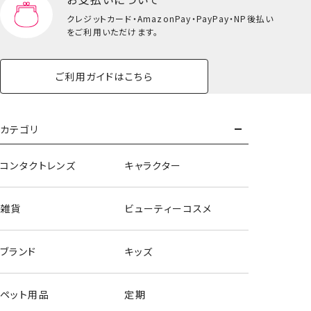
クレジットカード・
AmazonPay・PayPay・NP後払い
ランチトートバッグ
をご利用いただけます。
ご利用ガイドはこちら
カテゴリ
コンタクトレンズ
キャラクター
雑貨
ビューティーコスメ
ブランド
キッズ
ペット用品
定期