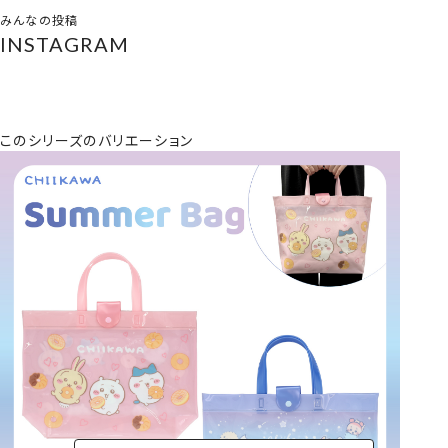
みんなの投稿
INSTAGRAM
このシリーズのバリエーション