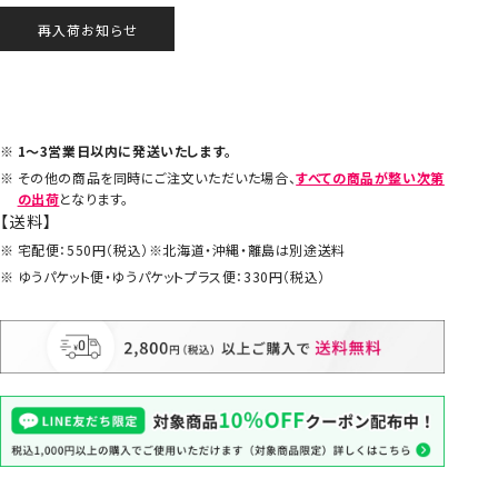
再入荷お知らせ
1～3営業日以内に発送いたします。
その他の商品を同時にご注文いただいた場合、
すべての商品が整い次第
の出荷
となります。
【送料】
宅配便：550円（税込）※北海道・沖縄・離島は別途送料
ゆうパケット便・ゆうパケットプラス便：330円（税込）