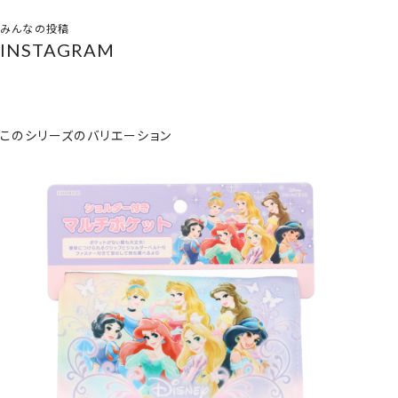
みんなの投稿
INSTAGRAM
このシリーズのバリエーション