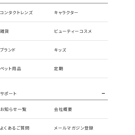
コンタクトレンズ
キャラクター
総柄シューズバッグ＜ミッキー＆フレンズ＞
雑貨
ビューティーコスメ
総柄シューズバッグ＜アナと雪の女王＞
ブランド
キッズ
ペット用品
定期
サポート
お知らせ一覧
会社概要
よくあるご質問
メールマガジン登録