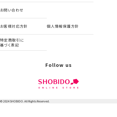
お問い合わせ
お客様対応方針
個人情報保護方針
キルトシューズバッグ＜アナと雪の女王＞
特定商取引に
基づく表記
Follow us
© 2024 SHOBIDO. All Rights Reserved.