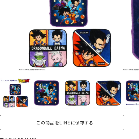
この商品をLINEに保存する