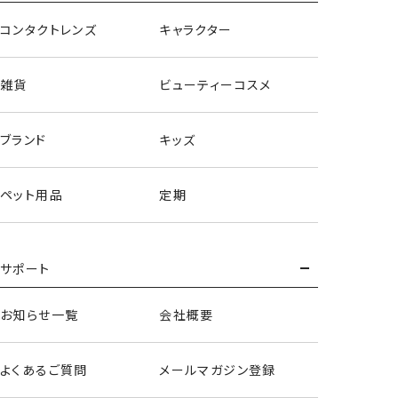
コンタクトレンズ
キャラクター
雑貨
ビューティーコスメ
ブランド
キッズ
ペット用品
定期
サポート
巾着3枚組
お知らせ一覧
会社概要
よくあるご質問
メールマガジン登録