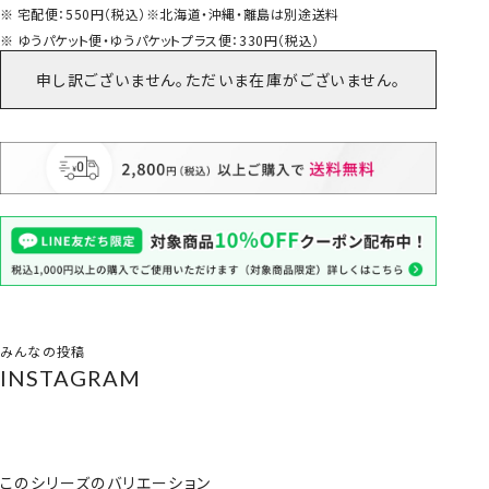
宅配便：550円（税込）※北海道・沖縄・離島は別途送料
ゆうパケット便・ゆうパケットプラス便：330円（税込）
申し訳ございません。ただいま在庫がございません。
みんなの投稿
INSTAGRAM
このシリーズのバリエーション