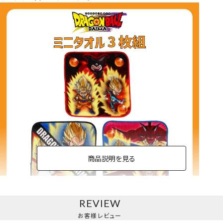
商品説明を見る
REVIEW
ミニタオル3枚組
お客様レビュー