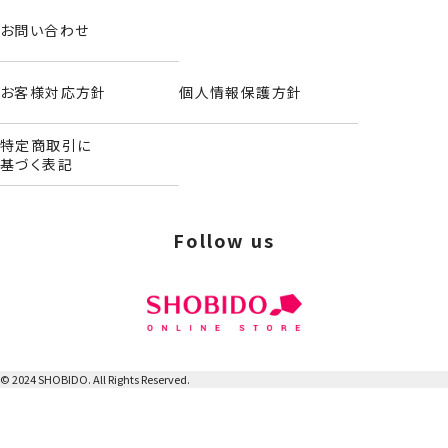
お問い合わせ
お客様対応方針
個人情報保護方針
特定商取引に
基づく表記
Follow us
巾着＜Sサイズ＞
もっとみる
© 2024 SHOBIDO. All Rights Reserved.
※こちらの商品は発送日が2～4営業日
以内となります。