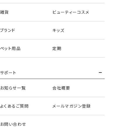
雑貨
ビューティーコスメ
ブランド
キッズ
ペット用品
定期
サポート
お知らせ一覧
会社概要
ヘアバンド＆アームバンド
よくあるご質問
メールマガジン登録
＜緑谷出久＞
お問い合わせ