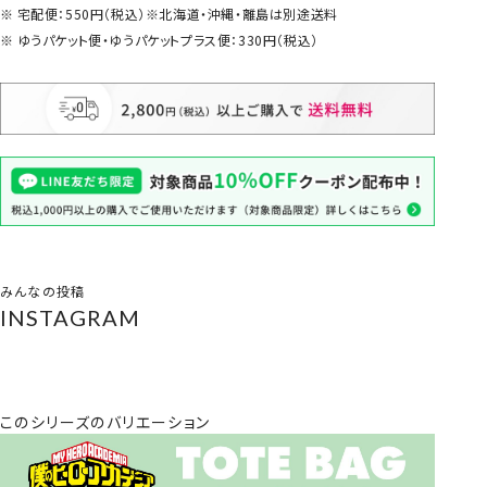
宅配便：550円（税込）※北海道・沖縄・離島は別途送料
ゆうパケット便・ゆうパケットプラス便：330円（税込）
みんなの投稿
INSTAGRAM
このシリーズのバリエーション