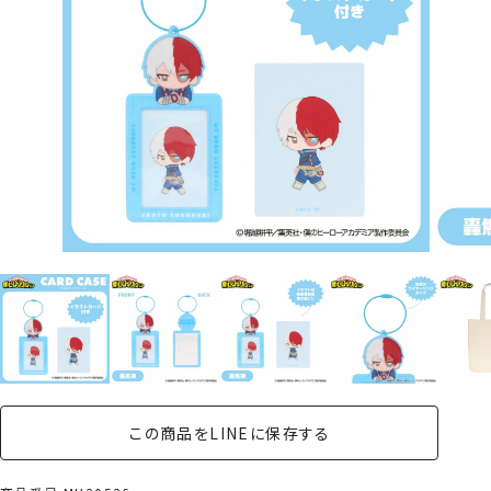
この商品をLINEに保存する