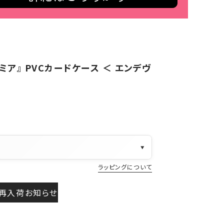
ア』 PVCカードケース ＜ エンデヴ
▼
ラッピングについて
再入荷お知らせ