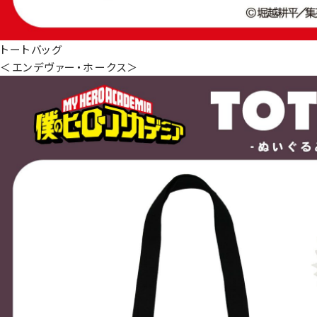
トートバッグ
＜エンデヴァー・ホークス＞