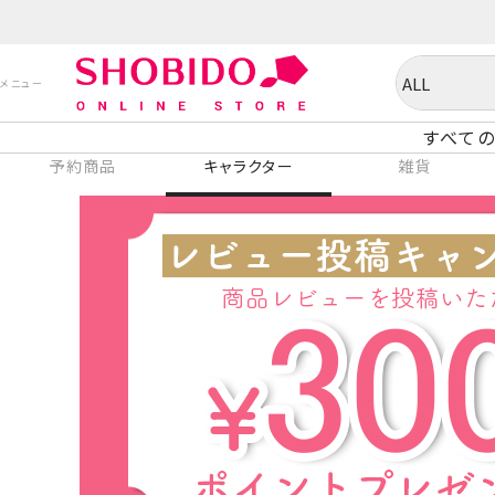
すべての
予約商品
キャラクター
雑貨