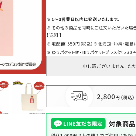
1～3営業日以内に発送いたします。
その他の商品を同時にご注文いただいた場合
【送料】
宅配便：550円（税込）※北海道・沖縄・離
ゆうパケット便・ゆうパケットプラス便：330円
申し訳ございません。た