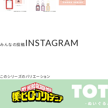
INSTAGRAM
みんなの投稿
このシリーズのバリエーション