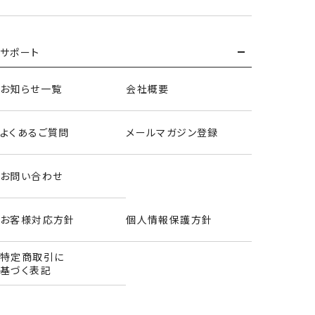
サポート
お知らせ一覧
会社概要
ヘアバンド＆アームバンド
よくあるご質問
メールマガジン登録
＜緑谷出久＞
お問い合わせ
お客様対応方針
個人情報保護方針
特定商取引に
基づく表記