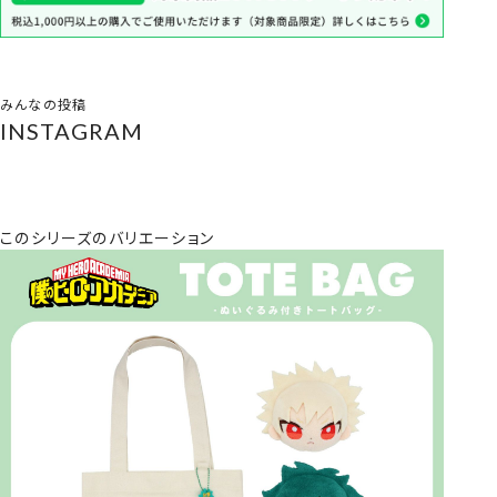
みんなの投稿
INSTAGRAM
このシリーズのバリエーション