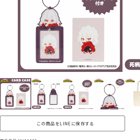
この商品をLINEに保存する