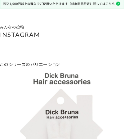
みんなの投稿
INSTAGRAM
このシリーズのバリエーション