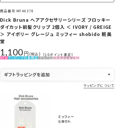
商品番号
MF46378
Dick Bruna ヘアアクセサリーシリーズ フロッキー
ダイカット前髪クリップ 2個入 ＜ IVORY / GREIGE
＞ アイボリー グレージュ ミッフィー shobido 粧美
堂
1,100
税込
[
10
ポイント進呈]
NEW
ラッピング対象商品
ミッフィー
ヘアアクセサリー
ギフトラッピングを追加
▼
ラッピングについて
ミッフィー
在庫切れ