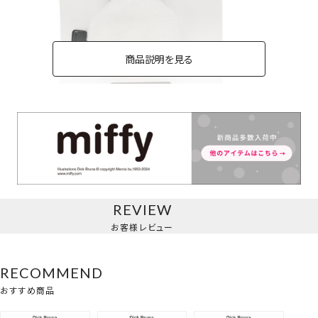
商品説明を見る
前髪クリップ＜ミッフィー＞
フロッキーダイカット前髪クリップ＜ミッフィー＞
REVIEW
お客様レビュー
RECOMMEND
おすすめ商品