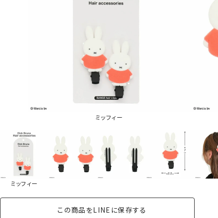
ミッフィー
ミッフィー
この商品をLINEに保存する