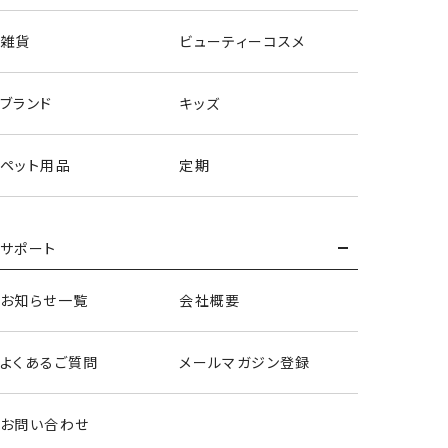
雑貨
ビューティーコスメ
ブランド
キッズ
フロッキーダイカット前髪クリップ＜GREIGE＞
ペット用品
定期
サポート
お知らせ一覧
会社概要
よくあるご質問
メールマガジン登録
お問い合わせ