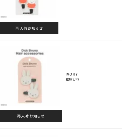
再入荷お知らせ
IVORY
在庫切れ
再入荷お知らせ