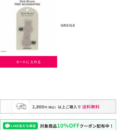
GREIGE
カートに入れる