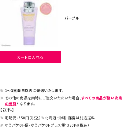
パープル
カートに入れる
1～3営業日以内に発送いたします。
その他の商品を同時にご注文いただいた場合、
すべての商品が整い次第
の出荷
となります。
【送料】
宅配便：550円（税込）※北海道・沖縄・離島は別途送料
ゆうパケット便・ゆうパケットプラス便：330円（税込）