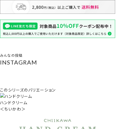
みんなの投稿
INSTAGRAM
このシリーズのバリエーション
ハンドクリーム
＜ちいかわ＞