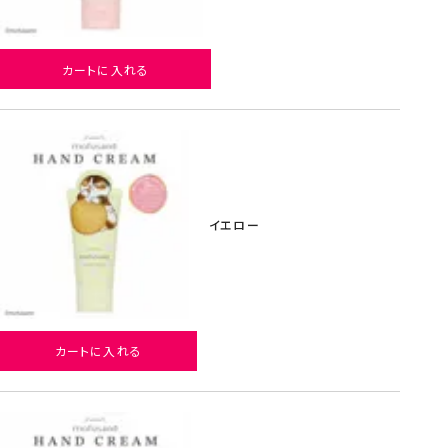
カートに入れる
イエロー
カートに入れる