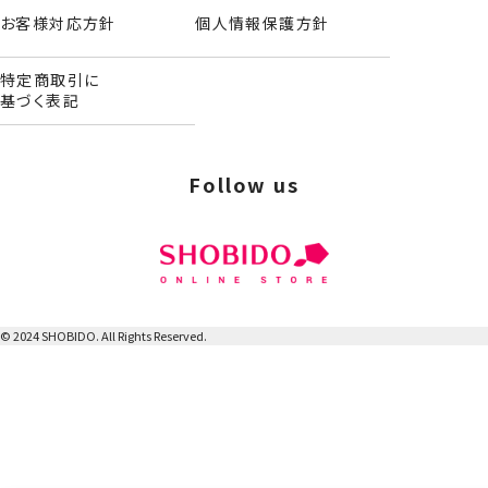
お客様対応方針
個人情報保護方針
特定商取引に
基づく表記
Follow us
© 2024 SHOBIDO. All Rights Reserved.
リップトリートメント
＜モモンガ＞