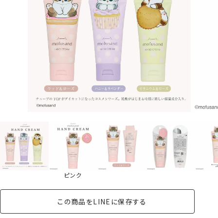
ピンク
この商品をLINEに保存する