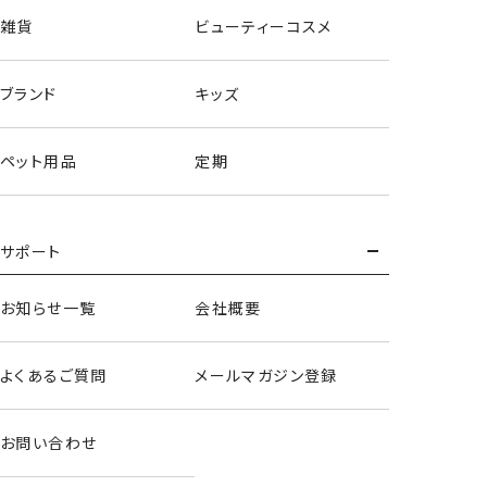
雑貨
ビューティーコスメ
ブランド
キッズ
ペット用品
定期
サポート
お知らせ一覧
会社概要
よくあるご質問
メールマガジン登録
リップトリートメント
お問い合わせ
＜うさぎ＞