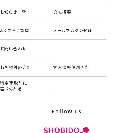
お知らせ一覧
会社概要
よくあるご質問
メールマガジン登録
お問い合わせ
お客様対応方針
個人情報保護方針
特定商取引に
基づく表記
Follow us