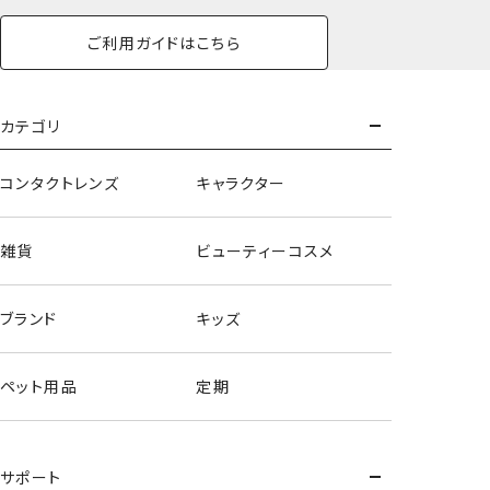
ご利用ガイドはこちら
カテゴリ
コンタクトレンズ
キャラクター
雑貨
ビューティーコスメ
ブランド
キッズ
ペット用品
定期
サポート