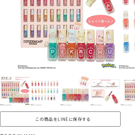
この商品をLINEに保存する