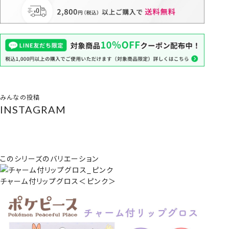
みんなの投稿
INSTAGRAM
このシリーズのバリエーション
チャーム付リップグロス＜ピンク＞