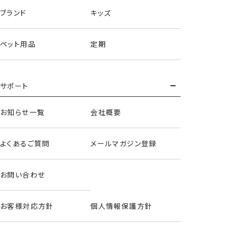
ブランド
キッズ
ペット用品
定期
サポート
お知らせ一覧
会社概要
よくあるご質問
メールマガジン登録
はがせるネイル26色セット
お問い合わせ
お客様対応方針
個人情報保護方針