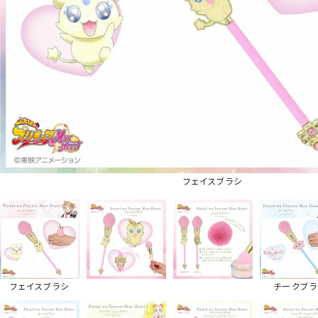
フェイスブラシ
フェイスブラシ
チークブラ