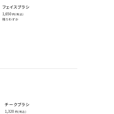
フェイスブラシ
1,650
税込
残りわずか
チークブラシ
1,320
税込