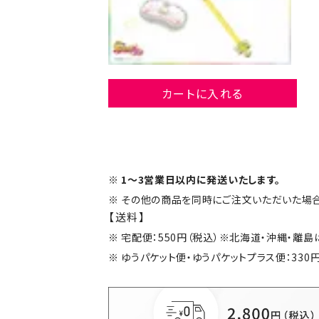
カートに入れる
1～3営業日以内に発送いたします。
その他の商品を同時にご注文いただいた場合
【送料】
宅配便：550円（税込）※北海道・沖縄・離
ゆうパケット便・ゆうパケットプラス便：330円