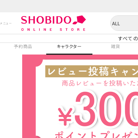
すべての
予約商品
キャラクター
雑貨