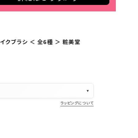
メイクブラシ ＜ 全6種 ＞ 粧美堂
▼
ラッピングについて