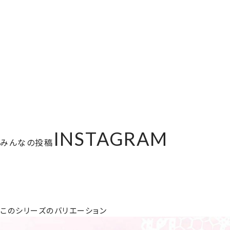
INSTAGRAM
みんなの投稿
このシリーズのバリエーション