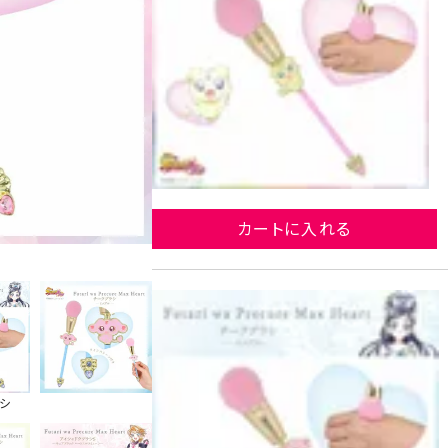
カートに入れる
シ