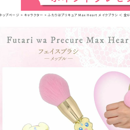
トップページ
キャラクター
ふたりはプリキュア Max Heart メイクブラシ ＜ 全6