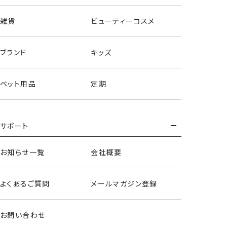
雑貨
ビューティーコスメ
ブランド
キッズ
ペット用品
定期
サポート
お知らせ一覧
会社概要
フェイスブラシ
よくあるご質問
メールマガジン登録
＜メップル＞
お問い合わせ