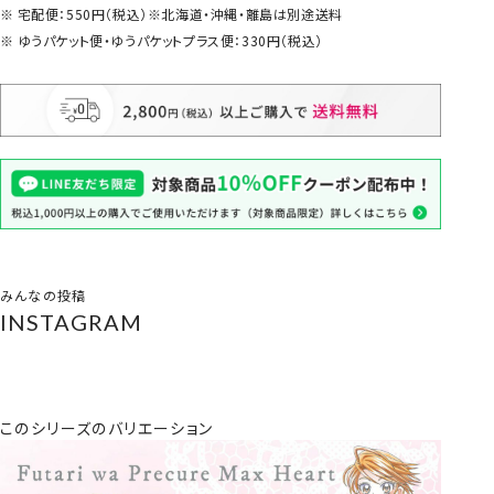
宅配便：550円（税込）※北海道・沖縄・離島は別途送料
ゆうパケット便・ゆうパケットプラス便：330円（税込）
みんなの投稿
INSTAGRAM
このシリーズのバリエーション