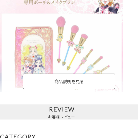
商品説明を見る
REVIEW
専用ポーチ＆メイクブラシ
お客様レビュー
6本セット
CATEGORY