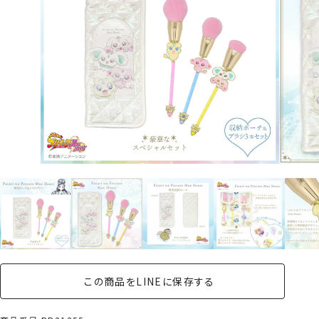
この商品をLINEに保存する