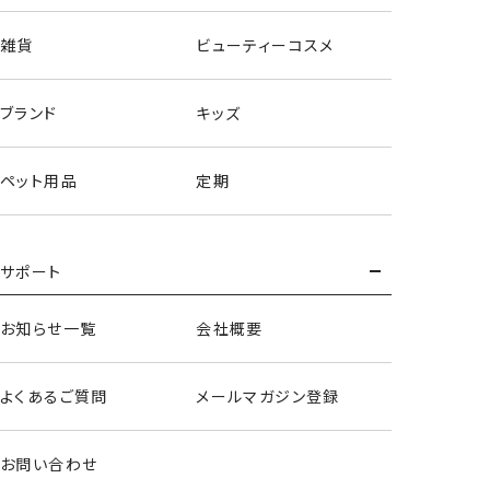
雑貨
ビューティーコスメ
ブランド
キッズ
ペット用品
定期
サポート
お知らせ一覧
会社概要
フェイスブラシ
よくあるご質問
メールマガジン登録
＜メップル＞
お問い合わせ