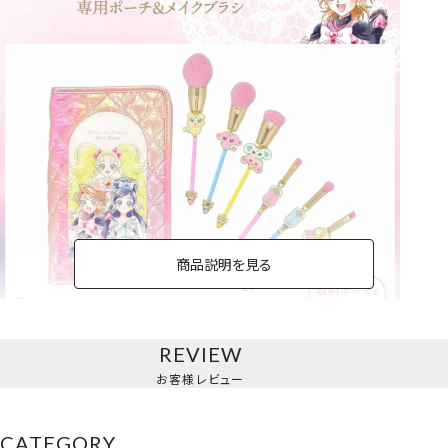
商品説明を見る
REVIEW
専用ポーチ＆メイクブラシ
お客様レビュー
6本セット
CATEGORY