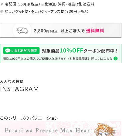
宅配便：550円（税込）※北海道・沖縄・離島は別途送料
ゆうパケット便・ゆうパケットプラス便：330円（税込）
みんなの投稿
INSTAGRAM
このシリーズのバリエーション