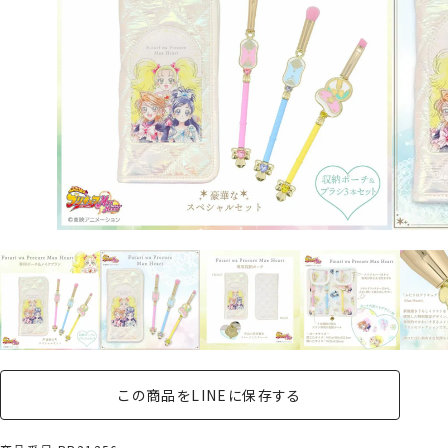
この商品をLINEに保存する