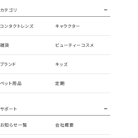
カテゴリ
コンタクトレンズ
キャラクター
雑貨
ビューティーコスメ
ブランド
キッズ
ペット用品
定期
サポート
チークブラシ
お知らせ一覧
会社概要
＜ミップル＞