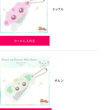
ミップル
カートに入れる
ポルン