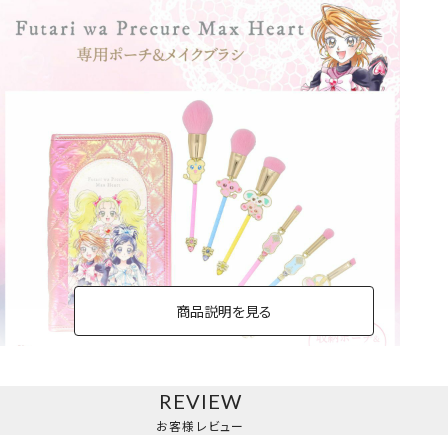
商品説明を見る
REVIEW
専用ポーチ＆メイクブラシ
お客様レビュー
6本セット