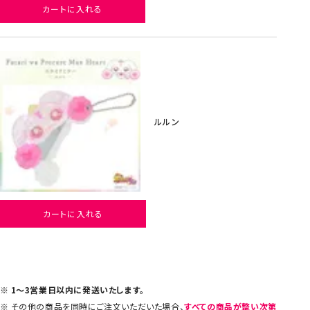
カートに入れる
ルルン
カートに入れる
1～3営業日以内に発送いたします。
その他の商品を同時にご注文いただいた場合、
すべての商品が整い次第