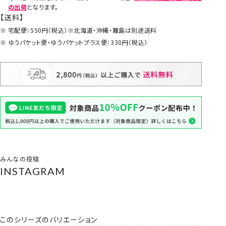
の出荷
となります。
【送料】
宅配便：550円（税込）※北海道・沖縄・離島は別途送料
ゆうパケット便・ゆうパケットプラス便：330円（税込）
みんなの投稿
INSTAGRAM
このシリーズのバリエーション