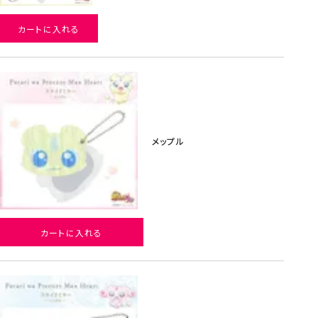
カートに入れる
メップル
カートに入れる