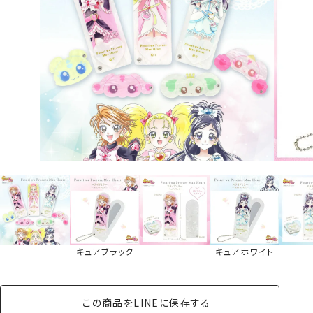
キュアブラック
キュアホワイト
この商品をLINEに保存する