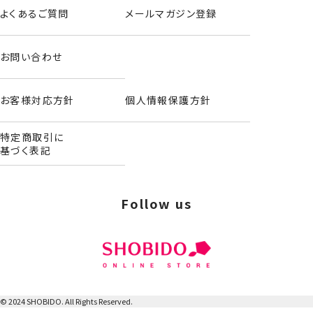
よくあるご質問
メールマガジン登録
お問い合わせ
お客様対応方針
個人情報保護方針
特定商取引に
基づく表記
Follow us
ファンデーションブラシ
＜ポルン＆ルルン＞
© 2024 SHOBIDO. All Rights Reserved.