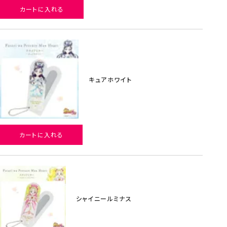
カートに入れる
キュアホワイト
カートに入れる
シャイニールミナス