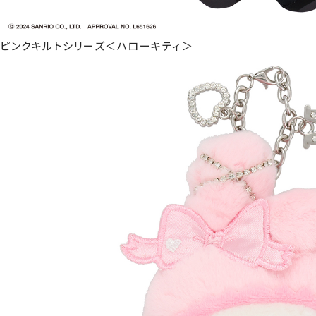
ピンクキルトシリーズ＜ハローキティ＞