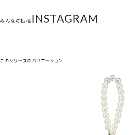
INSTAGRAM
みんなの投稿
このシリーズのバリエーション