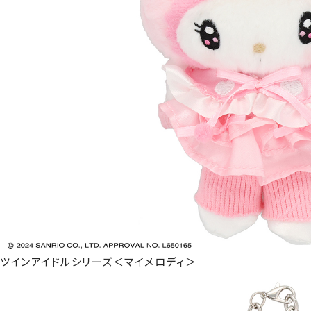
ツインアイドルシリーズ＜マイメロディ＞