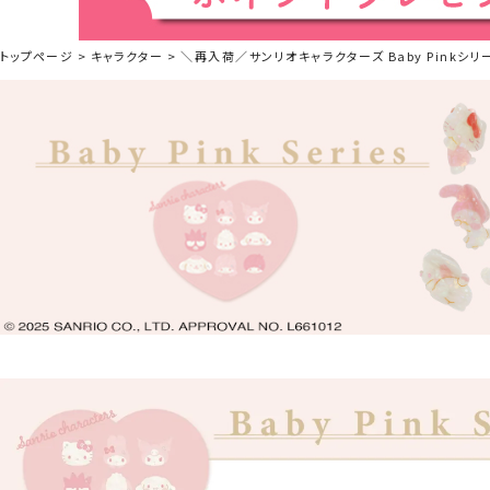
トップページ
キャラクター
＼再入荷／サンリオキャラクターズ Baby Pinkシリ