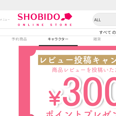
すべての
予約商品
キャラクター
雑貨