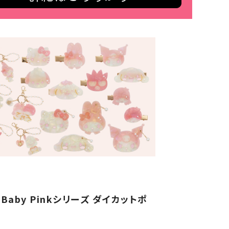
aby Pinkシリーズ ダイカットポ