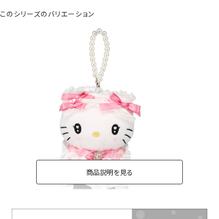
このシリーズのバリエーション
商品説明を見る