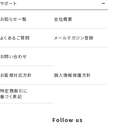
サポート
お知らせ一覧
会社概要
よくあるご質問
メールマガジン登録
お問い合わせ
お客様対応方針
個人情報保護方針
特定商取引に
基づく表記
ホイップチェリーシリーズ＜ハローキティ＞
Follow us